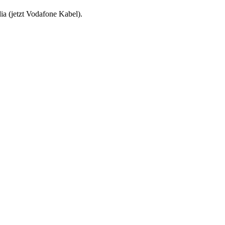
a (jetzt Vodafone Kabel).