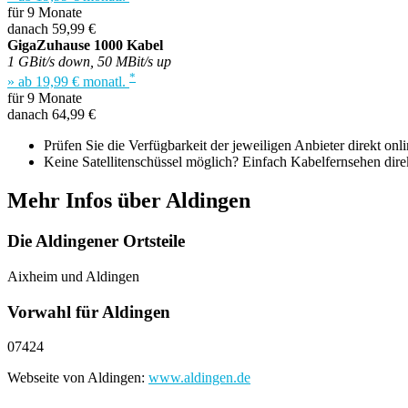
für 9 Monate
danach 59,99 €
GigaZuhause 1000 Kabel
1 GBit/s down, 50 MBit/s up
*
» ab 19,99 € monatl.
für 9 Monate
danach 64,99 €
Prüfen Sie die Verfügbarkeit der jeweiligen Anbieter direkt onli
Keine Satellitenschüssel möglich? Einfach Kabelfernsehen direk
Mehr Infos über Aldingen
Die Aldingener Ortsteile
Aixheim und Aldingen
Vorwahl für Aldingen
07424
Webseite von Aldingen:
www.aldingen.de