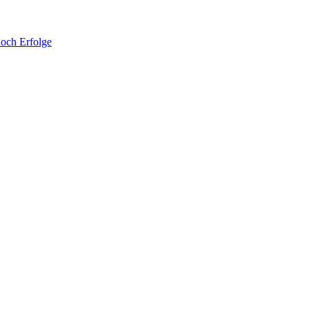
noch Erfolge