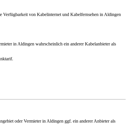
e Verfügbarkeit von Kabelinternet und Kabelfernsehen in Aldingen
rmieter in Aldingen wahrscheinlich ein anderer Kabelanbieter als
ktarif.
ngebiet oder Vermieter in Aldingen ggf. ein anderer Anbieter als