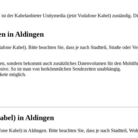
st der Kabelanbieter Unitymedia (jetzt Vodafone Kabel) zuständig. Di
en in Aldingen
ne Kabel). Bitte beachten Sie, dass je nach Stadtteil, Straße oder Ve
n, sondern bekommt auch zusätzliches Datenvolumen für den Mobilfun
sive. So ist man von herkömmlichen Sendezeiten unabhängig.
kete möglich.
abel) in Aldingen
one Kabel) in Aldingen. Bitte beachten Sie, dass je nach Stadtteil, Woh