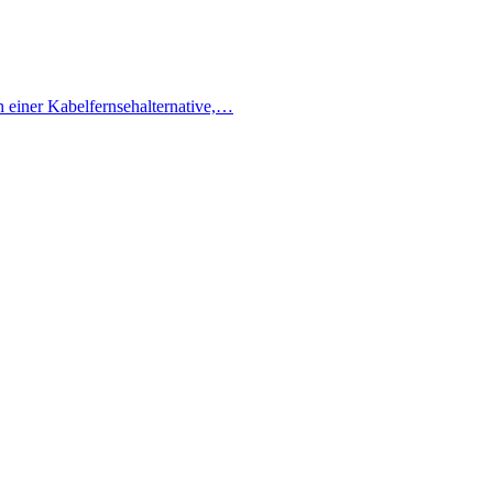
h einer Kabelfernsehalternative,…