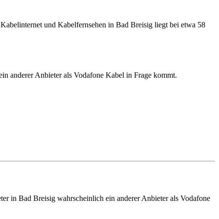
Kabelinternet und Kabelfernsehen in Bad Breisig liegt bei etwa 58
. ein anderer Anbieter als Vodafone Kabel in Frage kommt.
eter in Bad Breisig wahrscheinlich ein anderer Anbieter als Vodafone