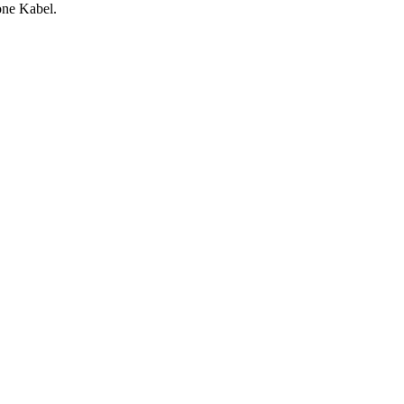
one Kabel.