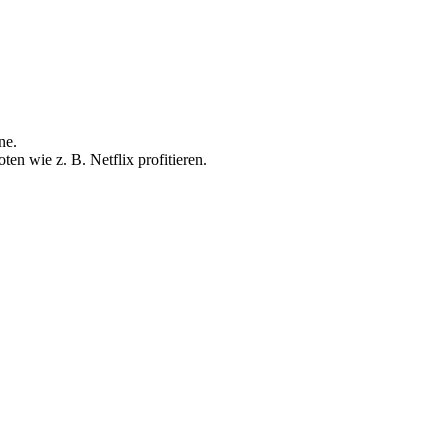
ne.
ten wie z. B. Netflix profitieren.