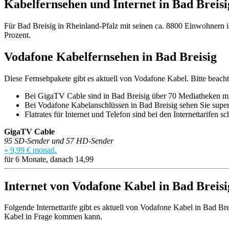
Kabelfernsehen und Internet in Bad Breisi
Für Bad Breisig in Rheinland-Pfalz mit seinen ca. 8800 Einwohnern i
Prozent.
Vodafone Kabelfernsehen in Bad Breisig
Diese Fernsehpakete gibt es aktuell von Vodafone Kabel. Bitte beacht
Bei GigaTV Cable sind in Bad Breisig über 70 Mediatheken mi
Bei Vodafone Kabelanschlüssen in Bad Breisig sehen Sie supe
Flatrates für Internet und Telefon sind bei den Internettarifen sc
GigaTV Cable
95 SD-Sender und 57 HD-Sender
» 9,99 € monatl.
für 6 Monate, danach 14,99
Internet von Vodafone Kabel in Bad Breisi
Folgende Internettarife gibt es aktuell von Vodafone Kabel in Bad Bre
Kabel in Frage kommen kann.