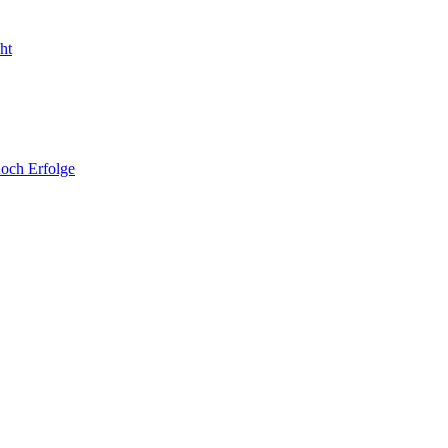
noch Erfolge