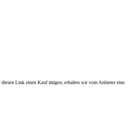
 diesen Link einen Kauf tätigen, erhalten wir vom Anbieter eine