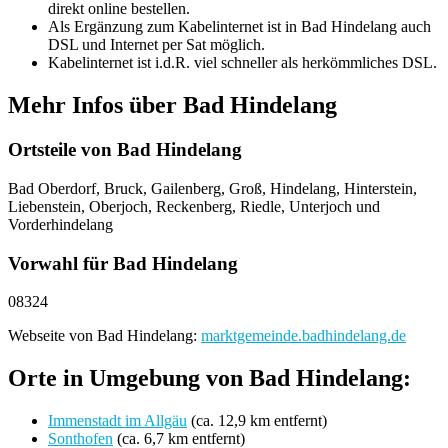
direkt online bestellen.
Als Ergänzung zum Kabelinternet ist in Bad Hindelang auch
DSL und Internet per Sat möglich.
Kabelinternet ist i.d.R. viel schneller als herkömmliches DSL.
Mehr Infos über Bad Hindelang
Ortsteile von Bad Hindelang
Bad Oberdorf, Bruck, Gailenberg, Groß, Hindelang, Hinterstein,
Liebenstein, Oberjoch, Reckenberg, Riedle, Unterjoch und
Vorderhindelang
Vorwahl für Bad Hindelang
08324
Webseite von Bad Hindelang:
marktgemeinde.badhindelang.de
Orte in Umgebung von Bad Hindelang:
Immenstadt im Allgäu
(ca. 12,9 km entfernt)
Sonthofen
(ca. 6,7 km entfernt)