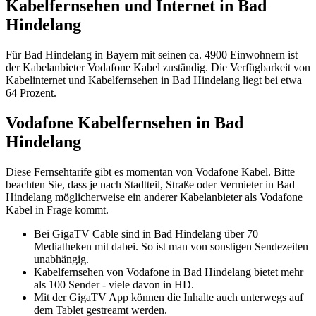
Kabelfernsehen und Internet in Bad
Hindelang
Für Bad Hindelang in Bayern mit seinen ca. 4900 Einwohnern ist
der Kabelanbieter Vodafone Kabel zuständig. Die Verfügbarkeit von
Kabelinternet und Kabelfernsehen in Bad Hindelang liegt bei etwa
64 Prozent.
Vodafone Kabelfernsehen in Bad
Hindelang
Diese Fernsehtarife gibt es momentan von Vodafone Kabel. Bitte
beachten Sie, dass je nach Stadtteil, Straße oder Vermieter in Bad
Hindelang möglicherweise ein anderer Kabelanbieter als Vodafone
Kabel in Frage kommt.
Bei GigaTV Cable sind in Bad Hindelang über 70
Mediatheken mit dabei. So ist man von sonstigen Sendezeiten
unabhängig.
Kabelfernsehen von Vodafone in Bad Hindelang bietet mehr
als 100 Sender - viele davon in HD.
Mit der GigaTV App können die Inhalte auch unterwegs auf
dem Tablet gestreamt werden.