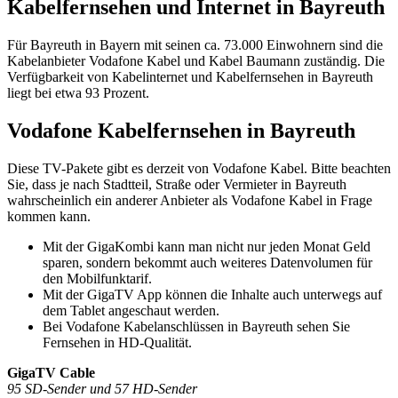
Kabelfernsehen und Internet in Bayreuth
Für Bayreuth in Bayern mit seinen ca. 73.000 Einwohnern sind die
Kabelanbieter Vodafone Kabel und Kabel Baumann zuständig. Die
Verfügbarkeit von Kabelinternet und Kabelfernsehen in Bayreuth
liegt bei etwa 93 Prozent.
Vodafone Kabelfernsehen in Bayreuth
Diese TV-Pakete gibt es derzeit von Vodafone Kabel. Bitte beachten
Sie, dass je nach Stadtteil, Straße oder Vermieter in Bayreuth
wahrscheinlich ein anderer Anbieter als Vodafone Kabel in Frage
kommen kann.
Mit der GigaKombi kann man nicht nur jeden Monat Geld
sparen, sondern bekommt auch weiteres Datenvolumen für
den Mobilfunktarif.
Mit der GigaTV App können die Inhalte auch unterwegs auf
dem Tablet angeschaut werden.
Bei Vodafone Kabelanschlüssen in Bayreuth sehen Sie
Fernsehen in HD-Qualität.
GigaTV Cable
95 SD-Sender und 57 HD-Sender