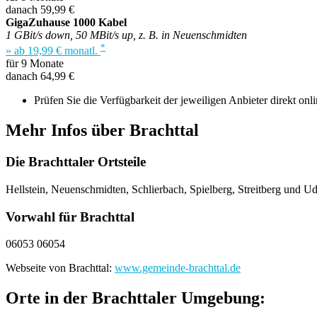
danach 59,99 €
GigaZuhause 1000 Kabel
1 GBit/s down, 50 MBit/s up, z. B. in Neuenschmidten
*
» ab 19,99 € monatl.
für 9 Monate
danach 64,99 €
Prüfen Sie die Verfügbarkeit der jeweiligen Anbieter direkt onli
Mehr Infos über Brachttal
Die Brachttaler Ortsteile
Hellstein, Neuenschmidten, Schlierbach, Spielberg, Streitberg und U
Vorwahl für Brachttal
06053 06054
Webseite von Brachttal:
www.gemeinde-brachttal.de
Orte in der Brachttaler Umgebung: