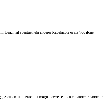
in Brachttal eventuell ein anderer Kabelanbieter als Vodafone
gsgesellschaft in Brachttal möglicherweise auch ein anderer Anbieter