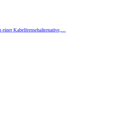
h einer Kabelfernsehalternative,…