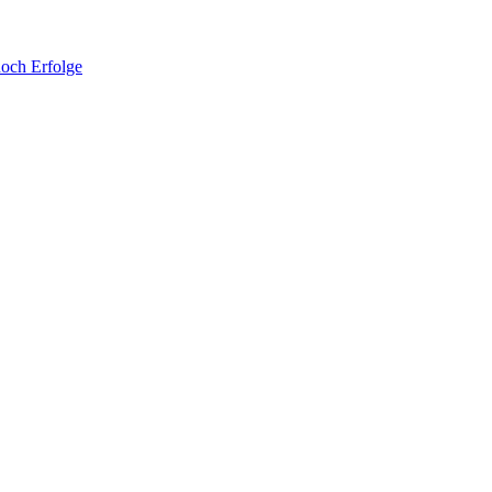
noch Erfolge