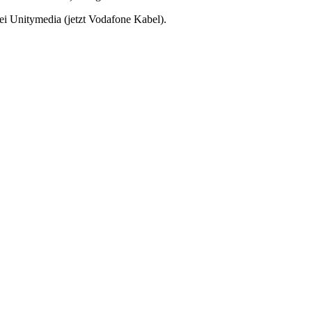
ei Unitymedia (jetzt Vodafone Kabel).