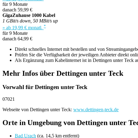
für 9 Monate
danach 59,99 €
GigaZuhause 1000 Kabel
1 GBit/s down, 50 MBit/s up
*
» ab 19,99 € monatl.
für 9 Monate
danach 64,99 €
Direkt schnelles Internet mit bestellen und von Streamingange
Prüfen Sie die Verfügbarkeit der jeweiligen Anbieter direkt onli
Als Ergänzung zum Kabelinternet ist in Dettingen unter Teck a
Mehr Infos über Dettingen unter Teck
Vorwahl für Dettingen unter Teck
07021
Webseite von Dettingen unter Teck:
www.dettingen-teck.de
Orte in Umgebung von Dettingen unter Te
Bad Urach
(ca. 14,5 km entfernt)