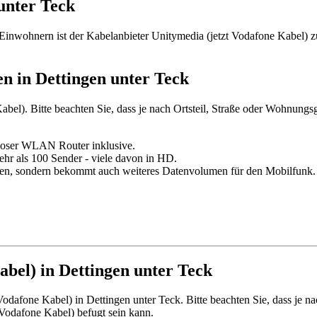
unter Teck
Einwohnern ist der Kabelanbieter Unitymedia (jetzt Vodafone Kabel) z
n in Dettingen unter Teck
bel). Bitte beachten Sie, dass je nach Ortsteil, Straße oder Wohnungsge
enloser WLAN Router inklusive.
ehr als 100 Sender - viele davon in HD.
en, sondern bekommt auch weiteres Datenvolumen für den Mobilfunk.
abel) in Dettingen unter Teck
odafone Kabel) in Dettingen unter Teck. Bitte beachten Sie, dass je nac
 Vodafone Kabel) befugt sein kann.