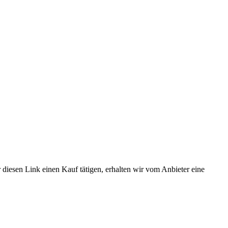
 diesen Link einen Kauf tätigen, erhalten wir vom Anbieter eine