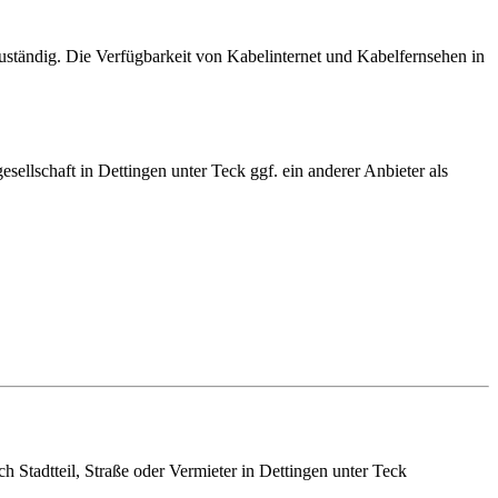
uständig. Die Verfügbarkeit von Kabelinternet und Kabelfernsehen in
sellschaft in Dettingen unter Teck ggf. ein anderer Anbieter als
h Stadtteil, Straße oder Vermieter in Dettingen unter Teck