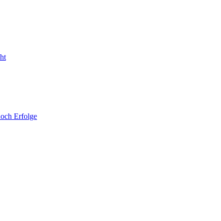
noch Erfolge