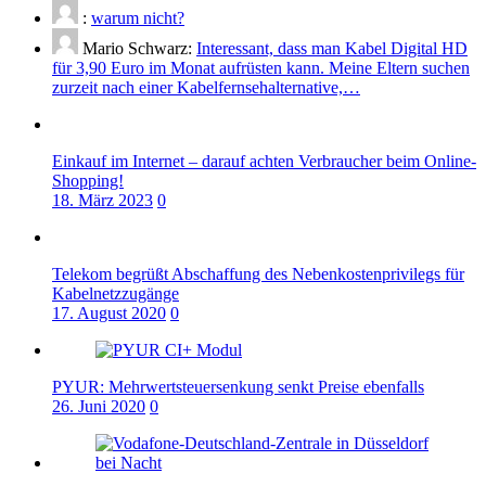
:
warum nicht?
Mario Schwarz:
Interessant, dass man Kabel Digital HD
für 3,90 Euro im Monat aufrüsten kann. Meine Eltern suchen
zurzeit nach einer Kabelfernsehalternative,…
Einkauf im Internet – darauf achten Verbraucher beim Online-
Shopping!
18. März 2023
0
Telekom begrüßt Abschaffung des Nebenkostenprivilegs für
Kabelnetzzugänge
17. August 2020
0
PYUR: Mehrwertsteuersenkung senkt Preise ebenfalls
26. Juni 2020
0