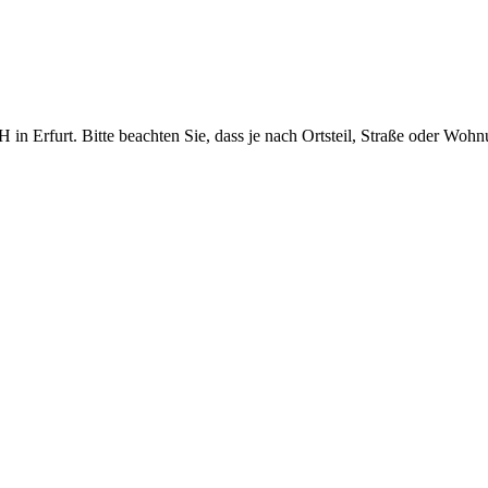
n Erfurt. Bitte beachten Sie, dass je nach Ortsteil, Straße oder Wohnu