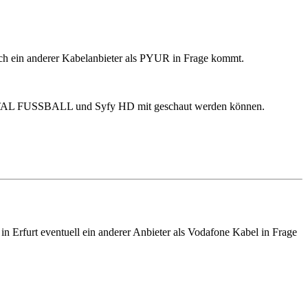
auch ein anderer Kabelanbieter als PYUR in Frage kommt.
IGITAL FUSSBALL und Syfy HD mit geschaut werden können.
 in Erfurt eventuell ein anderer Anbieter als Vodafone Kabel in Frage