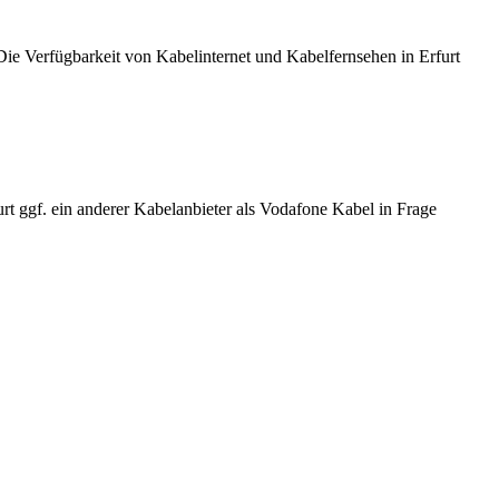
e Verfügbarkeit von Kabelinternet und Kabelfernsehen in Erfurt
rt ggf. ein anderer Kabelanbieter als Vodafone Kabel in Frage