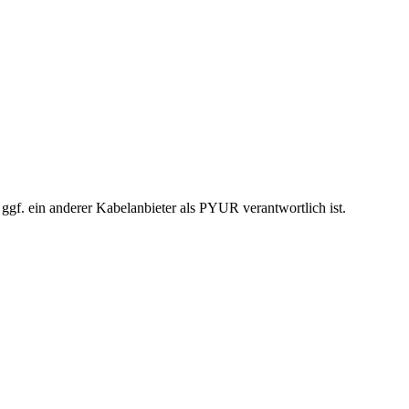
 ggf. ein anderer Kabelanbieter als PYUR verantwortlich ist.