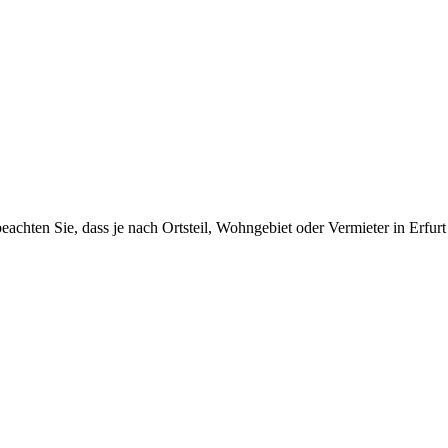
eachten Sie, dass je nach Ortsteil, Wohngebiet oder Vermieter in Erfurt