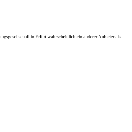
ngsgesellschaft in Erfurt wahrscheinlich ein anderer Anbieter als