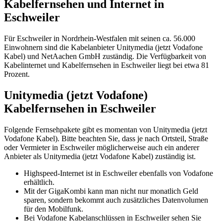
Kabelfernsehen und Internet in
Eschweiler
Für Eschweiler in Nordrhein-Westfalen mit seinen ca. 56.000
Einwohnern sind die Kabelanbieter Unitymedia (jetzt Vodafone
Kabel) und NetAachen GmbH zuständig. Die Verfügbarkeit von
Kabelinternet und Kabelfernsehen in Eschweiler liegt bei etwa 81
Prozent.
Unitymedia (jetzt Vodafone)
Kabelfernsehen in Eschweiler
Folgende Fernsehpakete gibt es momentan von Unitymedia (jetzt
Vodafone Kabel). Bitte beachten Sie, dass je nach Ortsteil, Straße
oder Vermieter in Eschweiler möglicherweise auch ein anderer
Anbieter als Unitymedia (jetzt Vodafone Kabel) zuständig ist.
Highspeed-Internet ist in Eschweiler ebenfalls von Vodafone
erhältlich.
Mit der GigaKombi kann man nicht nur monatlich Geld
sparen, sondern bekommt auch zusätzliches Datenvolumen
für den Mobilfunk.
Bei Vodafone Kabelanschlüssen in Eschweiler sehen Sie