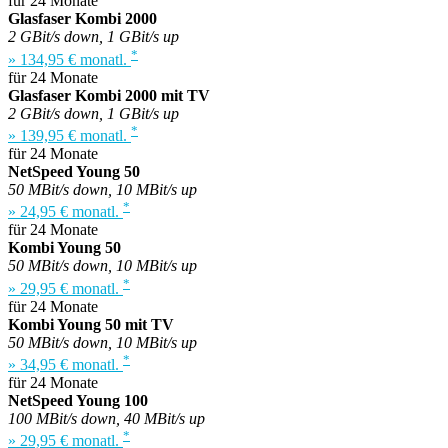
für 24 Monate
Glasfaser Kombi 2000
2 GBit/s down, 1 GBit/s up
*
» 134,95 € monatl.
für 24 Monate
Glasfaser Kombi 2000 mit TV
2 GBit/s down, 1 GBit/s up
*
» 139,95 € monatl.
für 24 Monate
NetSpeed Young 50
50 MBit/s down, 10 MBit/s up
*
» 24,95 € monatl.
für 24 Monate
Kombi Young 50
50 MBit/s down, 10 MBit/s up
*
» 29,95 € monatl.
für 24 Monate
Kombi Young 50 mit TV
50 MBit/s down, 10 MBit/s up
*
» 34,95 € monatl.
für 24 Monate
NetSpeed Young 100
100 MBit/s down, 40 MBit/s up
*
» 29,95 € monatl.