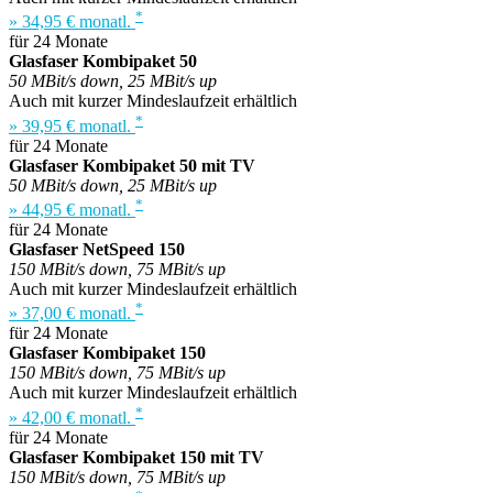
*
» 34,95 € monatl.
für 24 Monate
Glasfaser Kombipaket 50
50 MBit/s down, 25 MBit/s up
Auch mit kurzer Mindeslaufzeit erhältlich
*
» 39,95 € monatl.
für 24 Monate
Glasfaser Kombipaket 50 mit TV
50 MBit/s down, 25 MBit/s up
*
» 44,95 € monatl.
für 24 Monate
Glasfaser NetSpeed 150
150 MBit/s down, 75 MBit/s up
Auch mit kurzer Mindeslaufzeit erhältlich
*
» 37,00 € monatl.
für 24 Monate
Glasfaser Kombipaket 150
150 MBit/s down, 75 MBit/s up
Auch mit kurzer Mindeslaufzeit erhältlich
*
» 42,00 € monatl.
für 24 Monate
Glasfaser Kombipaket 150 mit TV
150 MBit/s down, 75 MBit/s up