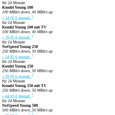
für 24 Monate
Kombi Young 100
100 MBit/s down, 40 MBit/s up
*
» 34,95 € monatl.
für 24 Monate
Kombi Young 100 mit TV
100 MBit/s down, 40 MBit/s up
*
» 39,95 € monatl.
für 24 Monate
NetSpeed Young 250
250 MBit/s down, 50 MBit/s up
*
» 34,95 € monatl.
für 24 Monate
Kombi Young 250
250 MBit/s down, 50 MBit/s up
*
» 39,95 € monatl.
für 24 Monate
Kombi Young 250 mit TV
250 MBit/s down, 50 MBit/s up
*
» 44,95 € monatl.
für 24 Monate
NetSpeed Young 500
500 MBit/s down, 50 MBit/s up
*