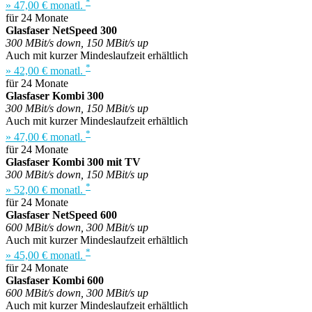
*
» 47,00 € monatl.
für 24 Monate
Glasfaser NetSpeed 300
300 MBit/s down, 150 MBit/s up
Auch mit kurzer Mindeslaufzeit erhältlich
*
» 42,00 € monatl.
für 24 Monate
Glasfaser Kombi 300
300 MBit/s down, 150 MBit/s up
Auch mit kurzer Mindeslaufzeit erhältlich
*
» 47,00 € monatl.
für 24 Monate
Glasfaser Kombi 300 mit TV
300 MBit/s down, 150 MBit/s up
*
» 52,00 € monatl.
für 24 Monate
Glasfaser NetSpeed 600
600 MBit/s down, 300 MBit/s up
Auch mit kurzer Mindeslaufzeit erhältlich
*
» 45,00 € monatl.
für 24 Monate
Glasfaser Kombi 600
600 MBit/s down, 300 MBit/s up
Auch mit kurzer Mindeslaufzeit erhältlich