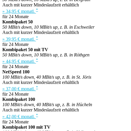
Auch mit kurzer Mindeslaufzeit erhältlich
*
» 34,95 € monatl.
für 24 Monate
Kombipaket 50
50 MBit/s down, 10 MBit/s up, z. B. in Eschweiler
Auch mit kurzer Mindeslaufzeit erhältlich
*
» 39,95 € monatl.
für 24 Monate
Kombipaket 50 mit TV
50 MBit/s down, 10 MBit/s up, z. B. in Röthgen
*
» 44,95 € monatl.
für 24 Monate
NetSpeed 100
100 MBit/s down, 40 MBit/s up, z. B. in St. Jöris
Auch mit kurzer Mindeslaufzeit erhältlich
*
» 37,00 € monatl.
für 24 Monate
Kombipaket 100
100 MBit/s down, 40 MBit/s up, z. B. in Hücheln
Auch mit kurzer Mindeslaufzeit erhältlich
*
» 42,00 € monatl.
für 24 Monate
Kombipaket 100 mit TV