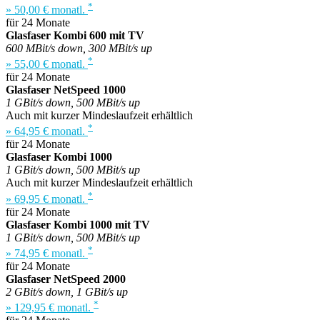
*
» 50,00 € monatl.
für 24 Monate
Glasfaser Kombi 600 mit TV
600 MBit/s down, 300 MBit/s up
*
» 55,00 € monatl.
für 24 Monate
Glasfaser NetSpeed 1000
1 GBit/s down, 500 MBit/s up
Auch mit kurzer Mindeslaufzeit erhältlich
*
» 64,95 € monatl.
für 24 Monate
Glasfaser Kombi 1000
1 GBit/s down, 500 MBit/s up
Auch mit kurzer Mindeslaufzeit erhältlich
*
» 69,95 € monatl.
für 24 Monate
Glasfaser Kombi 1000 mit TV
1 GBit/s down, 500 MBit/s up
*
» 74,95 € monatl.
für 24 Monate
Glasfaser NetSpeed 2000
2 GBit/s down, 1 GBit/s up
*
» 129,95 € monatl.