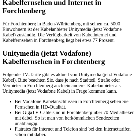
Kabelfernsehen und Internet in
Forchtenberg
Für Forchtenberg in Baden-Württemberg mit seinen ca. 5000
Einwohnern ist der Kabelanbieter Unitymedia (jetzt Vodafone
Kabel) zuständig. Die Verfügbarkeit von Kabelinternet und
Kabelfernsehen in Forchtenberg liegt bei etwa 77 Prozent.
Unitymedia (jetzt Vodafone)
Kabelfernsehen in Forchtenberg
Folgende TV-Tarife gibt es aktuell von Unitymedia (jetzt Vodafone
Kabel). Bitte beachten Sie, dass je nach Stadtteil, Straße oder
Vermieter in Forchtenberg auch ein anderer Kabelanbieter als
Unitymedia (jetzt Vodafone Kabel) in Frage kommen kann.
Bei Vodafone Kabelanschlüssen in Forchtenberg sehen Sie
Fernsehen in HD-Qualität.
Bei GigaTV Cable sind in Forchtenberg über 70 Mediatheken
mit dabei. So ist man von herkömmlichen Sendezeiten
unabhängig.
Flatrates für Internet und Telefon sind bei den Internettarifen
schon mit dabei.