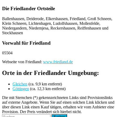
Die Friedlander Ortsteile
Ballenhausen, Deiderode, Elkershausen, Friedland, Groß Schneen,
Klein Schneen, Lichtenhagen, Ludolfshausen, Mollenfelde,
Niedergandern, Niedernjesa, Reckershausen, Reiffenhausen und
Stockhausen
Vorwahl für Friedland
05504
Webseite von Friedland:
www.friedland.de
Orte in der Friedlander Umgebung:
Gleichen
(ca. 9,9 km entfernt)
Göttingen
(ca. 12,3 km entfernt)
Die mit Sternchen (*) gekennzeichneten Links sind Provisionslinks
auf externe Angebote. Wenn Sie auf einen solchen Link klicken und
über diesen Link einen Kauf tätigen, erhalten wir vom Anbieter eine
Provision. Der Preis verändert sich hierbei nicht.
Suchen