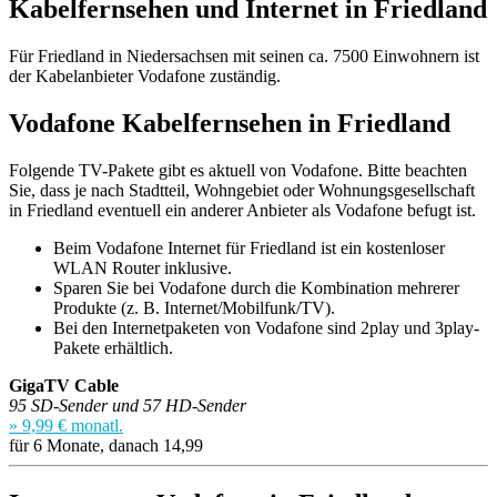
Kabelfernsehen und Internet in Friedland
Für Friedland in Niedersachsen mit seinen ca. 7500 Einwohnern ist
der Kabelanbieter Vodafone zuständig.
Vodafone Kabelfernsehen in Friedland
Folgende TV-Pakete gibt es aktuell von Vodafone. Bitte beachten
Sie, dass je nach Stadtteil, Wohngebiet oder Wohnungsgesellschaft
in Friedland eventuell ein anderer Anbieter als Vodafone befugt ist.
Beim Vodafone Internet für Friedland ist ein kostenloser
WLAN Router inklusive.
Sparen Sie bei Vodafone durch die Kombination mehrerer
Produkte (z. B. Internet/Mobilfunk/TV).
Bei den Internetpaketen von Vodafone sind 2play und 3play-
Pakete erhältlich.
GigaTV Cable
95 SD-Sender und 57 HD-Sender
» 9,99 € monatl.
für 6 Monate, danach 14,99