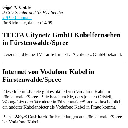
GigaTV Cable
95 SD-Sender und 57 HD-Sender
» 9,99 € monatl.
für 6 Monate, danach 14,99
TELTA Citynetz GmbH Kabelfernsehen
in Fürstenwalde/Spree
Derzeit sind keine TV-Tarife für TELTA Citynetz GmbH bekannt.
Internet von Vodafone Kabel in
Fürstenwalde/Spree
Diese Internet-Pakete gibt es aktuell von Vodafone Kabel in
Fürstenwalde/Spree. Bitte beachten Sie, dass je nach Ortsteil,
Wohngebiet oder Vermieter in Fürstenwalde/Spree wahrscheinlich
ein anderer Kabelanbieter als Vodafone Kabel in Frage kommt.
Bis zu
240,-€ Cashback
für Bestellungen aus Fürstenwalde/Spree
bei Vodafone Kabel.