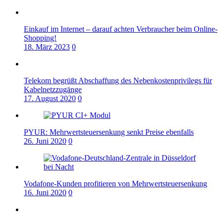
Einkauf im Internet – darauf achten Verbraucher beim Online-
Shopping!
18. März 2023
0
Telekom begrüßt Abschaffung des Nebenkostenprivilegs für
Kabelnetzzugänge
17. August 2020
0
PYUR: Mehrwertsteuersenkung senkt Preise ebenfalls
26. Juni 2020
0
Vodafone-Kunden profitieren von Mehrwertsteuersenkung
16. Juni 2020
0