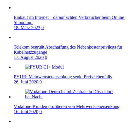
Einkauf im Internet – darauf achten Verbraucher beim Online-
Shopping!
18. März 2023
0
Telekom begrüßt Abschaffung des Nebenkostenprivilegs für
Kabelnetzzugänge
17. August 2020
0
PYUR: Mehrwertsteuersenkung senkt Preise ebenfalls
26. Juni 2020
0
Vodafone-Kunden profitieren von Mehrwertsteuersenkung
16. Juni 2020
0