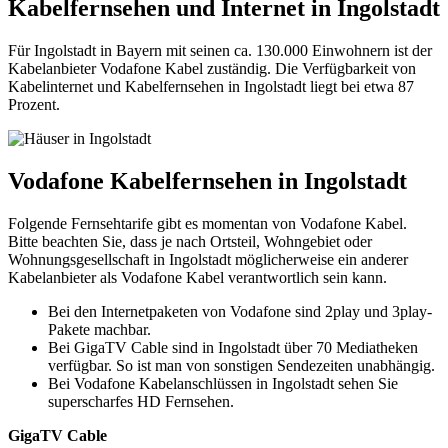
Kabelfernsehen und Internet in Ingolstadt
Für Ingolstadt in Bayern mit seinen ca. 130.000 Einwohnern ist der
Kabelanbieter Vodafone Kabel zuständig. Die Verfügbarkeit von
Kabelinternet und Kabelfernsehen in Ingolstadt liegt bei etwa 87
Prozent.
Vodafone Kabelfernsehen in Ingolstadt
Folgende Fernsehtarife gibt es momentan von Vodafone Kabel.
Bitte beachten Sie, dass je nach Ortsteil, Wohngebiet oder
Wohnungsgesellschaft in Ingolstadt möglicherweise ein anderer
Kabelanbieter als Vodafone Kabel verantwortlich sein kann.
Bei den Internetpaketen von Vodafone sind 2play und 3play-
Pakete machbar.
Bei GigaTV Cable sind in Ingolstadt über 70 Mediatheken
verfügbar. So ist man von sonstigen Sendezeiten unabhängig.
Bei Vodafone Kabelanschlüssen in Ingolstadt sehen Sie
superscharfes HD Fernsehen.
GigaTV Cable