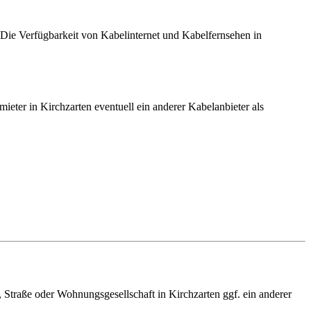
 Die Verfügbarkeit von Kabelinternet und Kabelfernsehen in
mieter in Kirchzarten eventuell ein anderer Kabelanbieter als
, Straße oder Wohnungsgesellschaft in Kirchzarten ggf. ein anderer