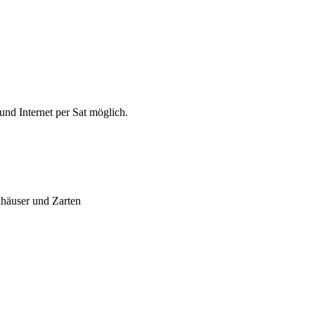
nd Internet per Sat möglich.
häuser und Zarten