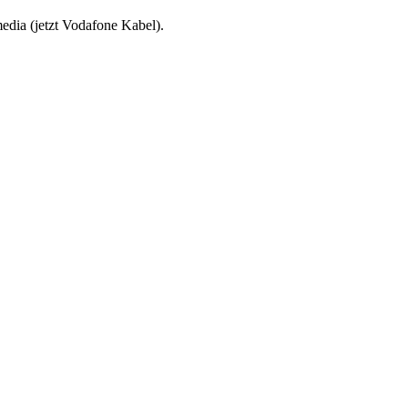
edia (jetzt Vodafone Kabel).