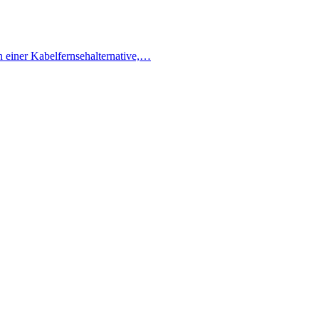
h einer Kabelfernsehalternative,…