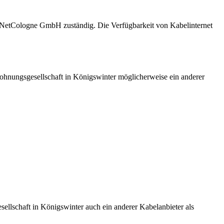
d NetCologne GmbH zuständig. Die Verfügbarkeit von Kabelinternet
 Wohnungsgesellschaft in Königswinter möglicherweise ein anderer
llschaft in Königswinter auch ein anderer Kabelanbieter als