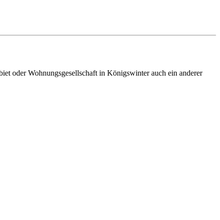
gebiet oder Wohnungsgesellschaft in Königswinter auch ein anderer