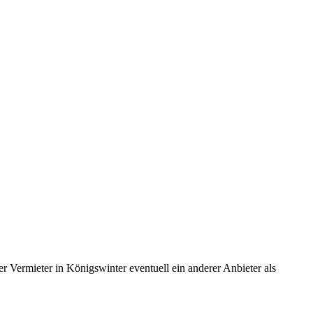
r Vermieter in Königswinter eventuell ein anderer Anbieter als