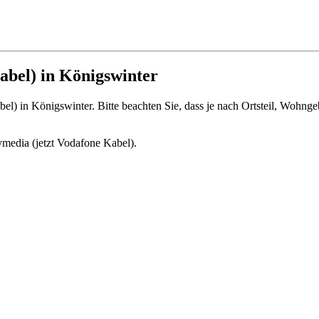
abel) in Königswinter
abel) in Königswinter. Bitte beachten Sie, dass je nach Ortsteil, Wohn
ymedia (jetzt Vodafone Kabel).