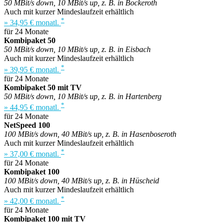
50 MBit/s down, 10 MBit/s up, z. B. in Bockeroth
Auch mit kurzer Mindeslaufzeit erhältlich
*
» 34,95 € monatl.
für 24 Monate
Kombipaket 50
50 MBit/s down, 10 MBit/s up, z. B. in Eisbach
Auch mit kurzer Mindeslaufzeit erhältlich
*
» 39,95 € monatl.
für 24 Monate
Kombipaket 50 mit TV
50 MBit/s down, 10 MBit/s up, z. B. in Hartenberg
*
» 44,95 € monatl.
für 24 Monate
NetSpeed 100
100 MBit/s down, 40 MBit/s up, z. B. in Hasenboseroth
Auch mit kurzer Mindeslaufzeit erhältlich
*
» 37,00 € monatl.
für 24 Monate
Kombipaket 100
100 MBit/s down, 40 MBit/s up, z. B. in Hüscheid
Auch mit kurzer Mindeslaufzeit erhältlich
*
» 42,00 € monatl.
für 24 Monate
Kombipaket 100 mit TV