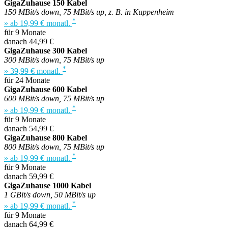
GigaZuhause 150 Kabel
150 MBit/s down, 75 MBit/s up, z. B. in Kuppenheim
*
» ab 19,99 € monatl.
für 9 Monate
danach 44,99 €
GigaZuhause 300 Kabel
300 MBit/s down, 75 MBit/s up
*
» 39,99 € monatl.
für 24 Monate
GigaZuhause 600 Kabel
600 MBit/s down, 75 MBit/s up
*
» ab 19,99 € monatl.
für 9 Monate
danach 54,99 €
GigaZuhause 800 Kabel
800 MBit/s down, 75 MBit/s up
*
» ab 19,99 € monatl.
für 9 Monate
danach 59,99 €
GigaZuhause 1000 Kabel
1 GBit/s down, 50 MBit/s up
*
» ab 19,99 € monatl.
für 9 Monate
danach 64,99 €