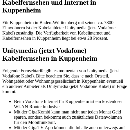
Kabelfernsehen und Internet in
Kuppenheim
Für Kuppenheim in Baden-Württemberg mit seinen ca. 7800
Einwohnern ist der Kabelanbieter Unitymedia (jetzt Vodafone
Kabel) zuständig. Die Verfügbarkeit von Kabelinternet und
Kabelfernsehen in Kuppenheim liegt bei etwa 28 Prozent.
Unitymedia (jetzt Vodafone)
Kabelfernsehen in Kuppenheim
Folgende Fernsehtarife gibt es momentan von Unitymedia (jetzt
Vodafone Kabel). Bitte beachten Sie, dass je nach Ortsteil,
Wohngebiet oder Wohnungsgesellschaft in Kuppenheim eventuell
ein anderer Anbieter als Unitymedia (jetzt Vodafone Kabel) in Frage
kommt.
Beim Vodafone Internet für Kuppenheim ist ein kostenloser
WLAN Router inklusive.
Mit der GigaKombi kann man nicht nur jeden Monat Geld
sparen, sondern bekommt auch zusätzliches Datenvolumen
für den Mobilfunktarif.
Mit der GigaTV App können die Inhalte auch unterwegs auf