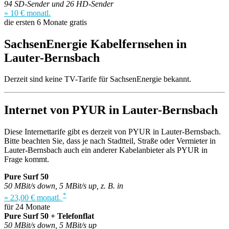
94 SD-Sender und 26 HD-Sender
» 10 € monatl.
die ersten 6 Monate gratis
SachsenEnergie Kabelfernsehen in
Lauter-Bernsbach
Derzeit sind keine TV-Tarife für SachsenEnergie bekannt.
Internet von PYUR in Lauter-Bernsbach
Diese Internettarife gibt es derzeit von PYUR in Lauter-Bernsbach.
Bitte beachten Sie, dass je nach Stadtteil, Straße oder Vermieter in
Lauter-Bernsbach auch ein anderer Kabelanbieter als PYUR in
Frage kommt.
Pure Surf 50
50 MBit/s down, 5 MBit/s up, z. B. in
*
» 23,00 € monatl.
für 24 Monate
Pure Surf 50 + Telefonflat
50 MBit/s down, 5 MBit/s up