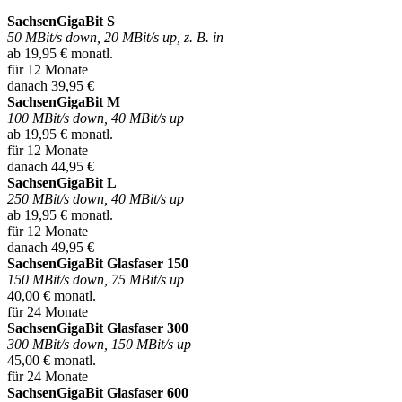
SachsenGigaBit S
50 MBit/s down, 20 MBit/s up, z. B. in
ab 19,95 € monatl.
für 12 Monate
danach 39,95 €
SachsenGigaBit M
100 MBit/s down, 40 MBit/s up
ab 19,95 € monatl.
für 12 Monate
danach 44,95 €
SachsenGigaBit L
250 MBit/s down, 40 MBit/s up
ab 19,95 € monatl.
für 12 Monate
danach 49,95 €
SachsenGigaBit Glasfaser 150
150 MBit/s down, 75 MBit/s up
40,00 € monatl.
für 24 Monate
SachsenGigaBit Glasfaser 300
300 MBit/s down, 150 MBit/s up
45,00 € monatl.
für 24 Monate
SachsenGigaBit Glasfaser 600