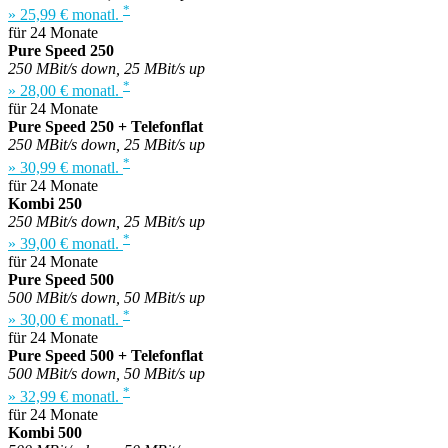
*
» 25,99 € monatl.
für 24 Monate
Pure Speed 250
250 MBit/s down, 25 MBit/s up
*
» 28,00 € monatl.
für 24 Monate
Pure Speed 250 + Telefonflat
250 MBit/s down, 25 MBit/s up
*
» 30,99 € monatl.
für 24 Monate
Kombi 250
250 MBit/s down, 25 MBit/s up
*
» 39,00 € monatl.
für 24 Monate
Pure Speed 500
500 MBit/s down, 50 MBit/s up
*
» 30,00 € monatl.
für 24 Monate
Pure Speed 500 + Telefonflat
500 MBit/s down, 50 MBit/s up
*
» 32,99 € monatl.
für 24 Monate
Kombi 500