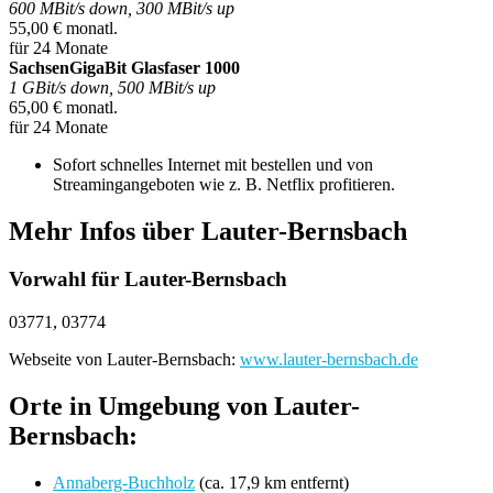
600 MBit/s down, 300 MBit/s up
55,00 € monatl.
für 24 Monate
SachsenGigaBit Glasfaser 1000
1 GBit/s down, 500 MBit/s up
65,00 € monatl.
für 24 Monate
Sofort schnelles Internet mit bestellen und von
Streamingangeboten wie z. B. Netflix profitieren.
Mehr Infos über Lauter-Bernsbach
Vorwahl für Lauter-Bernsbach
03771, 03774
Webseite von Lauter-Bernsbach:
www.lauter-bernsbach.de
Orte in Umgebung von Lauter-
Bernsbach:
Annaberg-Buchholz
(ca. 17,9 km entfernt)