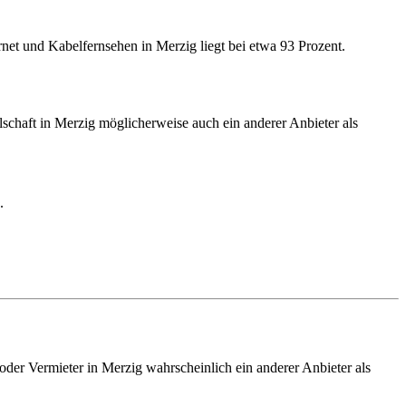
net und Kabelfernsehen in Merzig liegt bei etwa 93 Prozent.
chaft in Merzig möglicherweise auch ein anderer Anbieter als
.
oder Vermieter in Merzig wahrscheinlich ein anderer Anbieter als