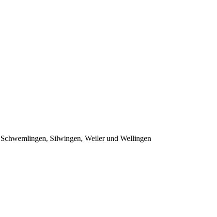
f, Schwemlingen, Silwingen, Weiler und Wellingen