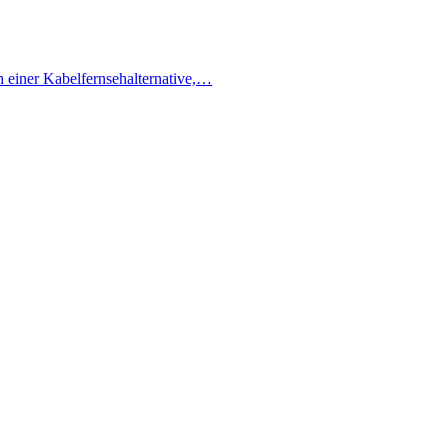
h einer Kabelfernsehalternative,…