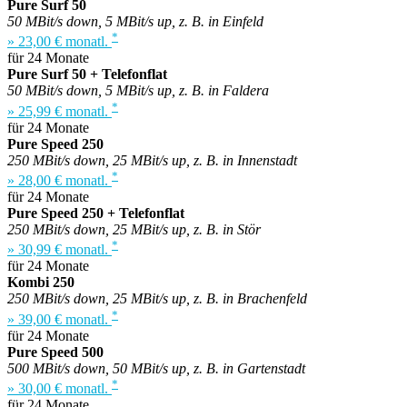
Pure Surf 50
50 MBit/s down, 5 MBit/s up, z. B. in Einfeld
*
» 23,00 € monatl.
für 24 Monate
Pure Surf 50 + Telefonflat
50 MBit/s down, 5 MBit/s up, z. B. in Faldera
*
» 25,99 € monatl.
für 24 Monate
Pure Speed 250
250 MBit/s down, 25 MBit/s up, z. B. in Innenstadt
*
» 28,00 € monatl.
für 24 Monate
Pure Speed 250 + Telefonflat
250 MBit/s down, 25 MBit/s up, z. B. in Stör
*
» 30,99 € monatl.
für 24 Monate
Kombi 250
250 MBit/s down, 25 MBit/s up, z. B. in Brachenfeld
*
» 39,00 € monatl.
für 24 Monate
Pure Speed 500
500 MBit/s down, 50 MBit/s up, z. B. in Gartenstadt
*
» 30,00 € monatl.
für 24 Monate