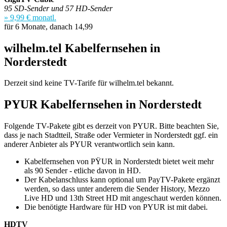
95 SD-Sender und 57 HD-Sender
» 9,99 € monatl.
für 6 Monate, danach 14,99
wilhelm.tel Kabelfernsehen in
Norderstedt
Derzeit sind keine TV-Tarife für wilhelm.tel bekannt.
PYUR Kabelfernsehen in Norderstedt
Folgende TV-Pakete gibt es derzeit von PYUR. Bitte beachten Sie,
dass je nach Stadtteil, Straße oder Vermieter in Norderstedt ggf. ein
anderer Anbieter als PYUR verantwortlich sein kann.
Kabelfernsehen von PŸUR in Norderstedt bietet weit mehr
als 90 Sender - etliche davon in HD.
Der Kabelanschluss kann optional um PayTV-Pakete ergänzt
werden, so dass unter anderem die Sender History, Mezzo
Live HD und 13th Street HD mit angeschaut werden können.
Die benötigte Hardware für HD von PYUR ist mit dabei.
HDTV