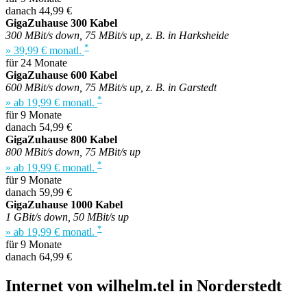
danach 44,99 €
GigaZuhause 300 Kabel
300 MBit/s down, 75 MBit/s up, z. B. in Harksheide
*
» 39,99 € monatl.
für 24 Monate
GigaZuhause 600 Kabel
600 MBit/s down, 75 MBit/s up, z. B. in Garstedt
*
» ab 19,99 € monatl.
für 9 Monate
danach 54,99 €
GigaZuhause 800 Kabel
800 MBit/s down, 75 MBit/s up
*
» ab 19,99 € monatl.
für 9 Monate
danach 59,99 €
GigaZuhause 1000 Kabel
1 GBit/s down, 50 MBit/s up
*
» ab 19,99 € monatl.
für 9 Monate
danach 64,99 €
Internet von wilhelm.tel in Norderstedt