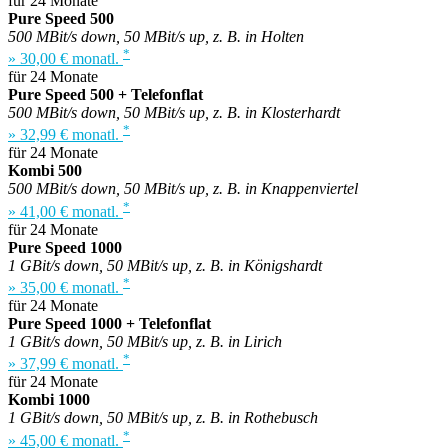
für 24 Monate
Pure Speed 500
500 MBit/s down, 50 MBit/s up, z. B. in Holten
*
» 30,00 € monatl.
für 24 Monate
Pure Speed 500 + Telefonflat
500 MBit/s down, 50 MBit/s up, z. B. in Klosterhardt
*
» 32,99 € monatl.
für 24 Monate
Kombi 500
500 MBit/s down, 50 MBit/s up, z. B. in Knappenviertel
*
» 41,00 € monatl.
für 24 Monate
Pure Speed 1000
1 GBit/s down, 50 MBit/s up, z. B. in Königshardt
*
» 35,00 € monatl.
für 24 Monate
Pure Speed 1000 + Telefonflat
1 GBit/s down, 50 MBit/s up, z. B. in Lirich
*
» 37,99 € monatl.
für 24 Monate
Kombi 1000
1 GBit/s down, 50 MBit/s up, z. B. in Rothebusch
*
» 45,00 € monatl.