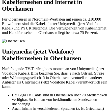
Kabelfernsehen und Internet in
Oberhausen
Für Oberhausen in Nordrhein-Westfalen mit seinen ca. 210.000
Einwohnern sind die Kabelanbieter Unitymedia (jetzt Vodafone
Kabel) und PYUR zuständig. Die Verfügbarkeit von Kabelinternet
und Kabelfernsehen in Oberhausen liegt bei etwa 75 Prozent.
Unitymedia (jetzt Vodafone)
Kabelfernsehen in Oberhausen
Nachfolgende TV-Tarife gibt es momentan von Unitymedia (jetzt
Vodafone Kabel). Bitte beachten Sie, dass je nach Ortsteil, Straße
oder Wohnungsgesellschaft in Oberhausen eventuell ein anderer
Anbieter als Unitymedia (jetzt Vodafone Kabel) verantwortlich sein
kann.
Bei GigaTV Cable sind in Oberhausen über 70 Mediatheken
verfügbar. So ist man von herkömmlichen Sendezeiten
unabhängig.
Auch Inhalte in verschiedenen Sprachen (z. B. Griechisch)