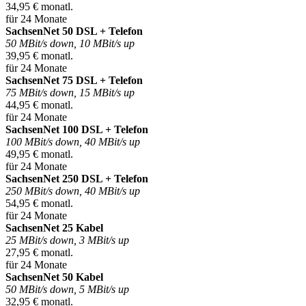
34,95 € monatl.
für 24 Monate
SachsenNet 50 DSL + Telefon
50 MBit/s down, 10 MBit/s up
39,95 € monatl.
für 24 Monate
SachsenNet 75 DSL + Telefon
75 MBit/s down, 15 MBit/s up
44,95 € monatl.
für 24 Monate
SachsenNet 100 DSL + Telefon
100 MBit/s down, 40 MBit/s up
49,95 € monatl.
für 24 Monate
SachsenNet 250 DSL + Telefon
250 MBit/s down, 40 MBit/s up
54,95 € monatl.
für 24 Monate
SachsenNet 25 Kabel
25 MBit/s down, 3 MBit/s up
27,95 € monatl.
für 24 Monate
SachsenNet 50 Kabel
50 MBit/s down, 5 MBit/s up
32,95 € monatl.