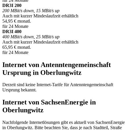
für 24 Monate
DR3I 200
200 MBit/s down, 15 MBit/s up
Auch mit kurzer Mindeslaufzeit erhältlich
54,95 € monatl.
für 24 Monate
DR3I 400
400 MBit/s down, 25 MBit/s up
Auch mit kurzer Mindeslaufzeit erhältlich
65,95 € monatl.
für 24 Monate
Internet von Antenntengemeinschaft
Ursprung in Oberlungwitz
Derzeit sind keine Internet-Tarife für Antenntengemeinschaft
Ursprung bekannt.
Internet von SachsenEnergie in
Oberlungwitz
Nachfolgende Internetlösungen gibt es aktuell von SachsenEnergie
in Oberlungwitz. Bitte beachten Sie, dass je nach Stadtteil, Straße