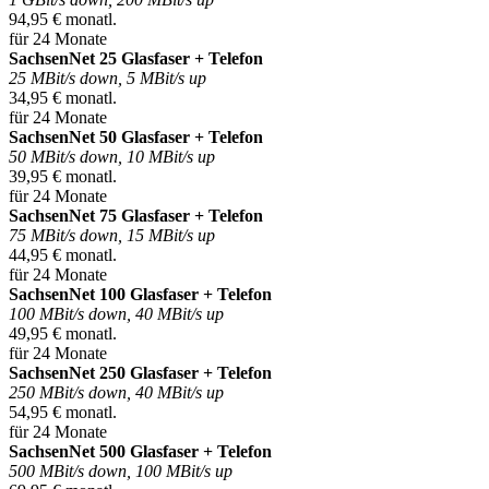
94,95 € monatl.
für 24 Monate
SachsenNet 25 Glasfaser + Telefon
25 MBit/s down, 5 MBit/s up
34,95 € monatl.
für 24 Monate
SachsenNet 50 Glasfaser + Telefon
50 MBit/s down, 10 MBit/s up
39,95 € monatl.
für 24 Monate
SachsenNet 75 Glasfaser + Telefon
75 MBit/s down, 15 MBit/s up
44,95 € monatl.
für 24 Monate
SachsenNet 100 Glasfaser + Telefon
100 MBit/s down, 40 MBit/s up
49,95 € monatl.
für 24 Monate
SachsenNet 250 Glasfaser + Telefon
250 MBit/s down, 40 MBit/s up
54,95 € monatl.
für 24 Monate
SachsenNet 500 Glasfaser + Telefon
500 MBit/s down, 100 MBit/s up