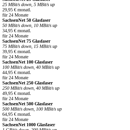
25 MBit/s down, 5 MBit/s up
29,95 € monatl.
für 24 Monate
SachsenNet 50 Glasfaser
50 MBit/s down, 10 MBit/s up
34,95 € monatl.
für 24 Monate
SachsenNet 75 Glasfaser
75 MBit/s down, 15 MBit/s up
39,95 € monatl.
für 24 Monate
SachsenNet 100 Glasfaser
100 MBit/s down, 40 MBit/s up
44,95 € monatl.
für 24 Monate
SachsenNet 250 Glasfaser
250 MBit/s down, 40 MBit/s up
49,95 € monatl.
für 24 Monate
SachsenNet 500 Glasfaser
500 MBit/s down, 100 MBit/s up
64,95 € monatl.
für 24 Monate
SachsenNet 1000 Glasfaser
1 GBit/s down, 200 MBit/s up