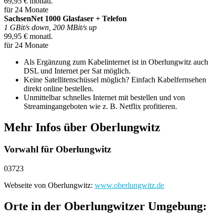
69,95 € monatl.
für 24 Monate
SachsenNet 1000 Glasfaser + Telefon
1 GBit/s down, 200 MBit/s up
99,95 € monatl.
für 24 Monate
Als Ergänzung zum Kabelinternet ist in Oberlungwitz auch
DSL und Internet per Sat möglich.
Keine Satellitenschüssel möglich? Einfach Kabelfernsehen
direkt online bestellen.
Unmittelbar schnelles Internet mit bestellen und von
Streamingangeboten wie z. B. Netflix profitieren.
Mehr Infos über Oberlungwitz
Vorwahl für Oberlungwitz
03723
Webseite von Oberlungwitz:
www.oberlungwitz.de
Orte in der Oberlungwitzer Umgebung: