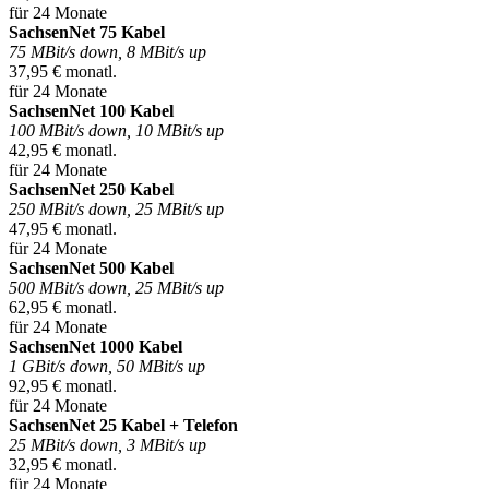
für 24 Monate
SachsenNet 75 Kabel
75 MBit/s down, 8 MBit/s up
37,95 € monatl.
für 24 Monate
SachsenNet 100 Kabel
100 MBit/s down, 10 MBit/s up
42,95 € monatl.
für 24 Monate
SachsenNet 250 Kabel
250 MBit/s down, 25 MBit/s up
47,95 € monatl.
für 24 Monate
SachsenNet 500 Kabel
500 MBit/s down, 25 MBit/s up
62,95 € monatl.
für 24 Monate
SachsenNet 1000 Kabel
1 GBit/s down, 50 MBit/s up
92,95 € monatl.
für 24 Monate
SachsenNet 25 Kabel + Telefon
25 MBit/s down, 3 MBit/s up
32,95 € monatl.
für 24 Monate