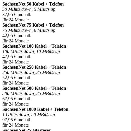
SachsenNet 50 Kabel + Telefon
50 MBit/s down, 5 MBit/s up
37,95 € monatl.
für 24 Monate
SachsenNet 75 Kabel + Telefon
75 MBit/s down, 8 MBit/s up
42,95 € monatl.
für 24 Monate
SachsenNet 100 Kabel + Telefon
100 MBit/s down, 10 MBit/s up
47,95 € monatl.
für 24 Monate
SachsenNet 250 Kabel + Telefon
250 MBit/s down, 25 MBit/s up
52,95 € monatl.
für 24 Monate
SachsenNet 500 Kabel + Telefon
500 MBit/s down, 25 MBit/s up
67,95 € monatl.
für 24 Monate
SachsenNet 1000 Kabel + Telefon
1 GBit/s down, 50 MBit/s up
97,95 € monatl.
für 24 Monate
SachsenNet 25 Glasfaser