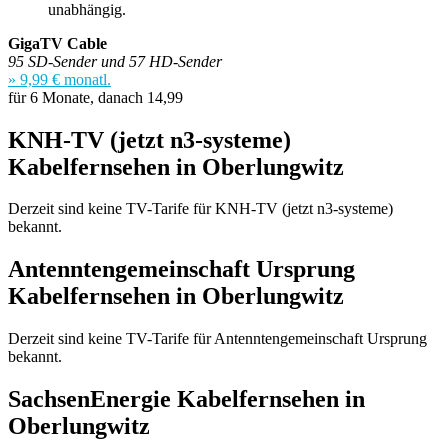
unabhängig.
GigaTV Cable
95 SD-Sender und 57 HD-Sender
» 9,99 € monatl.
für 6 Monate, danach 14,99
KNH-TV (jetzt n3-systeme)
Kabelfernsehen in Oberlungwitz
Derzeit sind keine TV-Tarife für KNH-TV (jetzt n3-systeme)
bekannt.
Antenntengemeinschaft Ursprung
Kabelfernsehen in Oberlungwitz
Derzeit sind keine TV-Tarife für Antenntengemeinschaft Ursprung
bekannt.
SachsenEnergie Kabelfernsehen in
Oberlungwitz