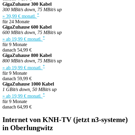
GigaZuhause 300 Kabel
300 MBit/s down, 75 MBit/s up
*
» 39,99 € monatl.
für 24 Monate
GigaZuhause 600 Kabel
600 MBit/s down, 75 MBit/s up
*
» ab 19,99 € monatl.
für 9 Monate
danach 54,99 €
GigaZuhause 800 Kabel
800 MBit/s down, 75 MBit/s up
*
» ab 19,99 € monatl.
für 9 Monate
danach 59,99 €
GigaZuhause 1000 Kabel
1 GBit/s down, 50 MBit/s up
*
» ab 19,99 € monatl.
für 9 Monate
danach 64,99 €
Internet von KNH-TV (jetzt n3-systeme)
in Oberlungwitz