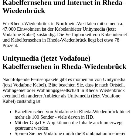
Kabelfernsehen und Internet in Rheda-
Wiedenbrück
Für Rheda-Wiedenbrück in Nordrhein-Westfalen mit seinen ca.
47.000 Einwohnern ist der Kabelanbieter Unitymedia (jetzt
Vodafone Kabel) zuständig. Die Verfügbarkeit von Kabelinternet
und Kabelfernsehen in Rheda-Wiedenbrück liegt bei etwa 78
Prozent.
Unitymedia (jetzt Vodafone)
Kabelfernsehen in Rheda-Wiedenbrück
Nachfolgende Fernsehpakete gibt es momentan von Unitymedia
(jetzt Vodafone Kabel). Bitte beachten Sie, dass je nach Ortsteil,
Wohngebiet oder Wohnungsgesellschaft in Rheda-Wiedenbrück
eventuell ein anderer Anbieter als Unitymedia (jetzt Vodafone
Kabel) zuständig ist.
Kabelfernsehen von Vodafone in Rheda-Wiedenbrück bietet
mehr als 100 Sender - viele davon in HD.
Mit der GigaTV App können die Inhalte auch unterwegs
gestreamt werden.
Sparen Sie bei Vodafone durch die Kombination mehrerer