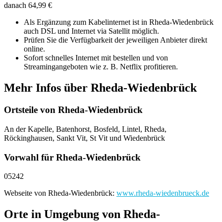
danach 64,99 €
Als Ergänzung zum Kabelinternet ist in Rheda-Wiedenbrück
auch DSL und Internet via Satellit möglich.
Prüfen Sie die Verfügbarkeit der jeweiligen Anbieter direkt
online.
Sofort schnelles Internet mit bestellen und von
Streamingangeboten wie z. B. Netflix profitieren.
Mehr Infos über Rheda-Wiedenbrück
Ortsteile von Rheda-Wiedenbrück
An der Kapelle, Batenhorst, Bosfeld, Lintel, Rheda,
Röckinghausen, Sankt Vit, St Vit und Wiedenbrück
Vorwahl für Rheda-Wiedenbrück
05242
Webseite von Rheda-Wiedenbrück:
www.rheda-wiedenbrueck.de
Orte in Umgebung von Rheda-