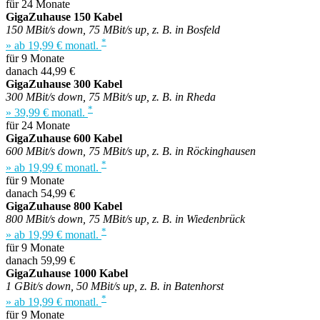
für 24 Monate
GigaZuhause 150 Kabel
150 MBit/s down, 75 MBit/s up, z. B. in Bosfeld
*
» ab 19,99 € monatl.
für 9 Monate
danach 44,99 €
GigaZuhause 300 Kabel
300 MBit/s down, 75 MBit/s up, z. B. in Rheda
*
» 39,99 € monatl.
für 24 Monate
GigaZuhause 600 Kabel
600 MBit/s down, 75 MBit/s up, z. B. in Röckinghausen
*
» ab 19,99 € monatl.
für 9 Monate
danach 54,99 €
GigaZuhause 800 Kabel
800 MBit/s down, 75 MBit/s up, z. B. in Wiedenbrück
*
» ab 19,99 € monatl.
für 9 Monate
danach 59,99 €
GigaZuhause 1000 Kabel
1 GBit/s down, 50 MBit/s up, z. B. in Batenhorst
*
» ab 19,99 € monatl.
für 9 Monate