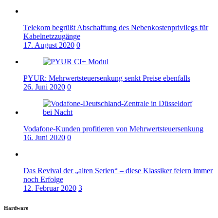
Telekom begrüßt Abschaffung des Nebenkostenprivilegs für
Kabelnetzzugänge
17. August 2020
0
PYUR: Mehrwertsteuersenkung senkt Preise ebenfalls
26. Juni 2020
0
Vodafone-Kunden profitieren von Mehrwertsteuersenkung
16. Juni 2020
0
Das Revival der „alten Serien“ – diese Klassiker feiern immer
noch Erfolge
12. Februar 2020
3
Hardware