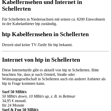
Kabelfernsehen und Internet in
Schellerten
Für Schellerten in Niedersachsen mit seinen ca. 8200 Einwohnern
ist der Kabelanbieter htp zuständig.
htp Kabelfernsehen in Schellerten
Derzeit sind keine TV-Tarife für htp bekannt.
Internet von htp in Schellerten
Diese Internettarife gibt es aktuell von htp in Schellerten. Bitte
beachten Sie, dass je nach Ortsteil, Straße oder
Wohnungsgesellschaft in Schellerten auch ein anderer Anbieter als
htp in Frage kommen kann.
Surf 50 MBit/s
50 MBit/s down, 10 MBit/s up, z. B. in Bettmar
34,95 € monatl.
für 24 Monate
Surf & Fon 50 MBit/s