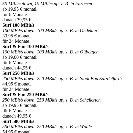
50 MBit/s down, 10 MBit/s up, z. B. in Farmsen
ab 19,95 € monatl.
für 6 Monate
danach 39,95 €
Surf 100 MBit/s
100 MBit/s down, 100 MBit/s up, z. B. in Oedelum
39,95 € monatl.
für 24 Monate
Surf & Fon 100 MBit/s
100 MBit/s down, 100 MBit/s up, z. B. in Ottbergen
ab 19,00 € monatl.
für 6 Monate
danach 44,95 €
Surf 250 MBit/s
250 MBit/s down, 250 MBit/s up, z. B. in Stadt Bad Salzdetfurth
44,95 € monatl.
für 24 Monate
Surf & Fon 250 MBit/s
250 MBit/s down, 250 MBit/s up, z. B. in Schellerten
ab 19,95 € monatl.
für 6 Monate
danach 49,95 €
Surf 500 MBit/s
500 MBit/s down, 250 MBit/s up, z. B. in Wöhle
54,95 € monatl.