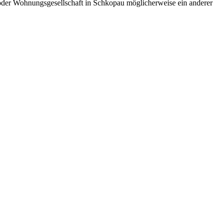
oder Wohnungsgesellschaft in Schkopau möglicherweise ein anderer