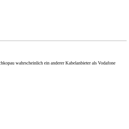
 Schkopau wahrscheinlich ein anderer Kabelanbieter als Vodafone