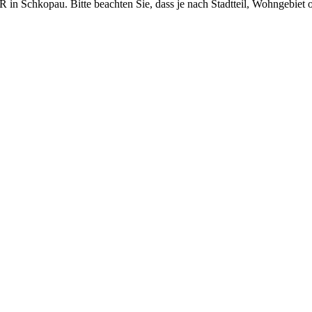
in Schkopau. Bitte beachten Sie, dass je nach Stadtteil, Wohngebiet 