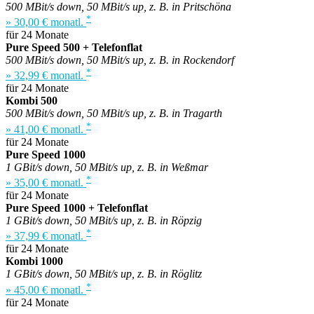
500 MBit/s down, 50 MBit/s up, z. B. in Pritschöna
*
» 30,00 € monatl.
für 24 Monate
Pure Speed 500 + Telefonflat
500 MBit/s down, 50 MBit/s up, z. B. in Rockendorf
*
» 32,99 € monatl.
für 24 Monate
Kombi 500
500 MBit/s down, 50 MBit/s up, z. B. in Tragarth
*
» 41,00 € monatl.
für 24 Monate
Pure Speed 1000
1 GBit/s down, 50 MBit/s up, z. B. in Weßmar
*
» 35,00 € monatl.
für 24 Monate
Pure Speed 1000 + Telefonflat
1 GBit/s down, 50 MBit/s up, z. B. in Röpzig
*
» 37,99 € monatl.
für 24 Monate
Kombi 1000
1 GBit/s down, 50 MBit/s up, z. B. in Röglitz
*
» 45,00 € monatl.
für 24 Monate