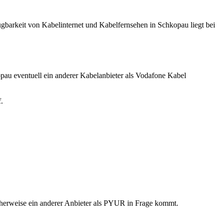
barkeit von Kabelinternet und Kabelfernsehen in Schkopau liegt bei
opau eventuell ein anderer Kabelanbieter als Vodafone Kabel
.
icherweise ein anderer Anbieter als PYUR in Frage kommt.