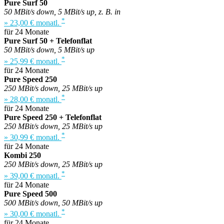
Pure Surf 50
50 MBit/s down, 5 MBit/s up, z. B. in
*
» 23,00 € monatl.
für 24 Monate
Pure Surf 50 + Telefonflat
50 MBit/s down, 5 MBit/s up
*
» 25,99 € monatl.
für 24 Monate
Pure Speed 250
250 MBit/s down, 25 MBit/s up
*
» 28,00 € monatl.
für 24 Monate
Pure Speed 250 + Telefonflat
250 MBit/s down, 25 MBit/s up
*
» 30,99 € monatl.
für 24 Monate
Kombi 250
250 MBit/s down, 25 MBit/s up
*
» 39,00 € monatl.
für 24 Monate
Pure Speed 500
500 MBit/s down, 50 MBit/s up
*
» 30,00 € monatl.
für 24 Monate