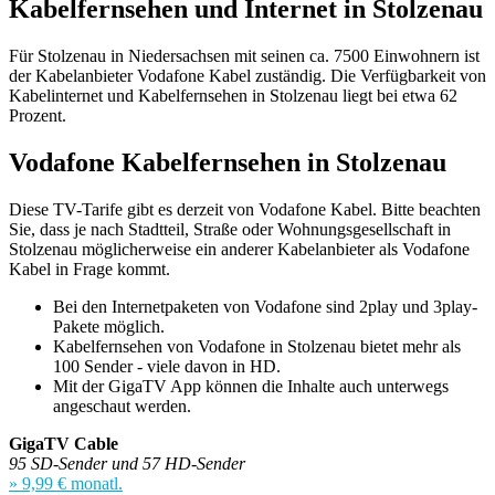
Kabelfernsehen und Internet in Stolzenau
Für Stolzenau in Niedersachsen mit seinen ca. 7500 Einwohnern ist
der Kabelanbieter Vodafone Kabel zuständig. Die Verfügbarkeit von
Kabelinternet und Kabelfernsehen in Stolzenau liegt bei etwa 62
Prozent.
Vodafone Kabelfernsehen in Stolzenau
Diese TV-Tarife gibt es derzeit von Vodafone Kabel. Bitte beachten
Sie, dass je nach Stadtteil, Straße oder Wohnungsgesellschaft in
Stolzenau möglicherweise ein anderer Kabelanbieter als Vodafone
Kabel in Frage kommt.
Bei den Internetpaketen von Vodafone sind 2play und 3play-
Pakete möglich.
Kabelfernsehen von Vodafone in Stolzenau bietet mehr als
100 Sender - viele davon in HD.
Mit der GigaTV App können die Inhalte auch unterwegs
angeschaut werden.
GigaTV Cable
95 SD-Sender und 57 HD-Sender
» 9,99 € monatl.