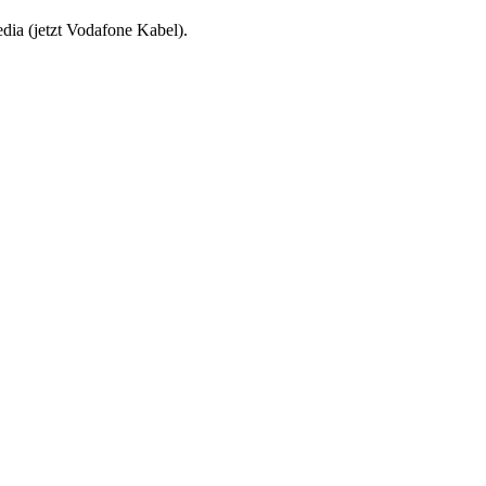
dia (jetzt Vodafone Kabel).