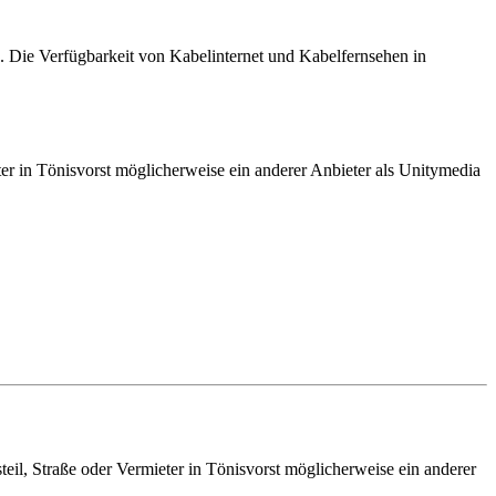
. Die Verfügbarkeit von Kabelinternet und Kabelfernsehen in
ter in Tönisvorst möglicherweise ein anderer Anbieter als Unitymedia
eil, Straße oder Vermieter in Tönisvorst möglicherweise ein anderer