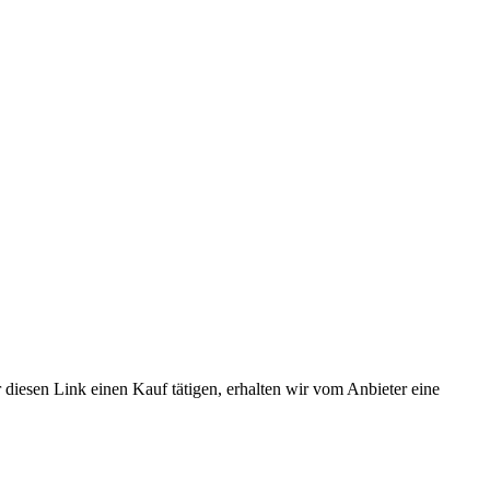
 diesen Link einen Kauf tätigen, erhalten wir vom Anbieter eine