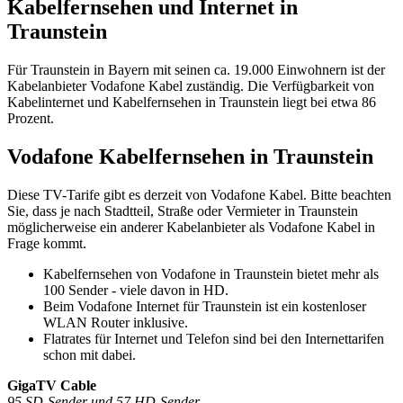
Kabelfernsehen und Internet in
Traunstein
Für Traunstein in Bayern mit seinen ca. 19.000 Einwohnern ist der
Kabelanbieter Vodafone Kabel zuständig. Die Verfügbarkeit von
Kabelinternet und Kabelfernsehen in Traunstein liegt bei etwa 86
Prozent.
Vodafone Kabelfernsehen in Traunstein
Diese TV-Tarife gibt es derzeit von Vodafone Kabel. Bitte beachten
Sie, dass je nach Stadtteil, Straße oder Vermieter in Traunstein
möglicherweise ein anderer Kabelanbieter als Vodafone Kabel in
Frage kommt.
Kabelfernsehen von Vodafone in Traunstein bietet mehr als
100 Sender - viele davon in HD.
Beim Vodafone Internet für Traunstein ist ein kostenloser
WLAN Router inklusive.
Flatrates für Internet und Telefon sind bei den Internettarifen
schon mit dabei.
GigaTV Cable
95 SD-Sender und 57 HD-Sender