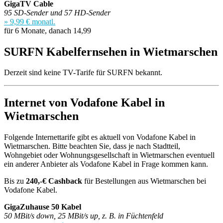
GigaTV Cable
95 SD-Sender und 57 HD-Sender
» 9,99 € monatl.
für 6 Monate, danach 14,99
SURFN Kabelfernsehen in Wietmarschen
Derzeit sind keine TV-Tarife für SURFN bekannt.
Internet von Vodafone Kabel in
Wietmarschen
Folgende Internettarife gibt es aktuell von Vodafone Kabel in
Wietmarschen. Bitte beachten Sie, dass je nach Stadtteil,
Wohngebiet oder Wohnungsgesellschaft in Wietmarschen eventuell
ein anderer Anbieter als Vodafone Kabel in Frage kommen kann.
Bis zu
240,-€ Cashback
für Bestellungen aus Wietmarschen bei
Vodafone Kabel.
GigaZuhause 50 Kabel
50 MBit/s down, 25 MBit/s up, z. B. in Füchtenfeld