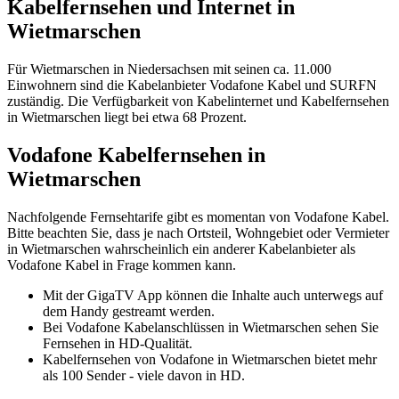
Kabelfernsehen und Internet in
Wietmarschen
Für Wietmarschen in Niedersachsen mit seinen ca. 11.000
Einwohnern sind die Kabelanbieter Vodafone Kabel und SURFN
zuständig. Die Verfügbarkeit von Kabelinternet und Kabelfernsehen
in Wietmarschen liegt bei etwa 68 Prozent.
Vodafone Kabelfernsehen in
Wietmarschen
Nachfolgende Fernsehtarife gibt es momentan von Vodafone Kabel.
Bitte beachten Sie, dass je nach Ortsteil, Wohngebiet oder Vermieter
in Wietmarschen wahrscheinlich ein anderer Kabelanbieter als
Vodafone Kabel in Frage kommen kann.
Mit der GigaTV App können die Inhalte auch unterwegs auf
dem Handy gestreamt werden.
Bei Vodafone Kabelanschlüssen in Wietmarschen sehen Sie
Fernsehen in HD-Qualität.
Kabelfernsehen von Vodafone in Wietmarschen bietet mehr
als 100 Sender - viele davon in HD.