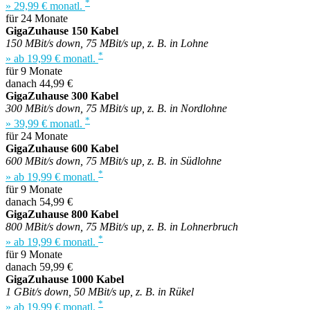
*
» 29,99 € monatl.
für 24 Monate
GigaZuhause 150 Kabel
150 MBit/s down, 75 MBit/s up, z. B. in Lohne
*
» ab 19,99 € monatl.
für 9 Monate
danach 44,99 €
GigaZuhause 300 Kabel
300 MBit/s down, 75 MBit/s up, z. B. in Nordlohne
*
» 39,99 € monatl.
für 24 Monate
GigaZuhause 600 Kabel
600 MBit/s down, 75 MBit/s up, z. B. in Südlohne
*
» ab 19,99 € monatl.
für 9 Monate
danach 54,99 €
GigaZuhause 800 Kabel
800 MBit/s down, 75 MBit/s up, z. B. in Lohnerbruch
*
» ab 19,99 € monatl.
für 9 Monate
danach 59,99 €
GigaZuhause 1000 Kabel
1 GBit/s down, 50 MBit/s up, z. B. in Rükel
*
» ab 19,99 € monatl.