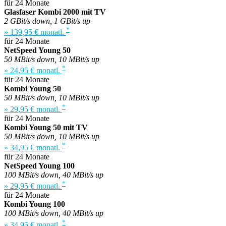
für 24 Monate
Glasfaser Kombi 2000 mit TV
2 GBit/s down, 1 GBit/s up
*
» 139,95 € monatl.
für 24 Monate
NetSpeed Young 50
50 MBit/s down, 10 MBit/s up
*
» 24,95 € monatl.
für 24 Monate
Kombi Young 50
50 MBit/s down, 10 MBit/s up
*
» 29,95 € monatl.
für 24 Monate
Kombi Young 50 mit TV
50 MBit/s down, 10 MBit/s up
*
» 34,95 € monatl.
für 24 Monate
NetSpeed Young 100
100 MBit/s down, 40 MBit/s up
*
» 29,95 € monatl.
für 24 Monate
Kombi Young 100
100 MBit/s down, 40 MBit/s up
*
» 34,95 € monatl.