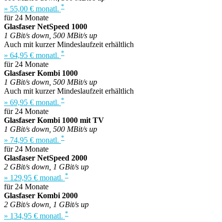
*
» 55,00 € monatl.
für 24 Monate
Glasfaser NetSpeed 1000
1 GBit/s down, 500 MBit/s up
Auch mit kurzer Mindeslaufzeit erhältlich
*
» 64,95 € monatl.
für 24 Monate
Glasfaser Kombi 1000
1 GBit/s down, 500 MBit/s up
Auch mit kurzer Mindeslaufzeit erhältlich
*
» 69,95 € monatl.
für 24 Monate
Glasfaser Kombi 1000 mit TV
1 GBit/s down, 500 MBit/s up
*
» 74,95 € monatl.
für 24 Monate
Glasfaser NetSpeed 2000
2 GBit/s down, 1 GBit/s up
*
» 129,95 € monatl.
für 24 Monate
Glasfaser Kombi 2000
2 GBit/s down, 1 GBit/s up
*
» 134,95 € monatl.