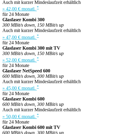
Auch mit kurzer Mindeslaufzeit erhältlich
*
» 42,00 € monatl.
für 24 Monate
Glasfaser Kombi 300
300 MBit/s down, 150 MBit/s up
Auch mit kurzer Mindeslaufzeit erhältlich
*
» 47,00 € monatl.
für 24 Monate
Glasfaser Kombi 300 mit TV
300 MBit/s down, 150 MBit/s up
*
» 52,00 € monatl.
für 24 Monate
Glasfaser NetSpeed 600
600 MBit/s down, 300 MBit/s up
Auch mit kurzer Mindeslaufzeit erhältlich
*
» 45,00 € monatl.
für 24 Monate
Glasfaser Kombi 600
600 MBit/s down, 300 MBit/s up
Auch mit kurzer Mindeslaufzeit erhältlich
*
» 50,00 € monatl.
für 24 Monate
Glasfaser Kombi 600 mit TV
600 MBit/s down, 300 MBit/s up