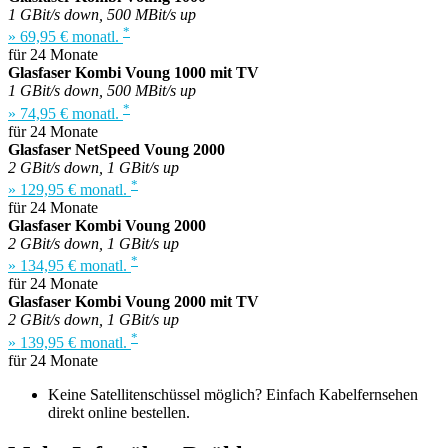
1 GBit/s down, 500 MBit/s up
*
» 69,95 € monatl.
für 24 Monate
Glasfaser Kombi Voung 1000 mit TV
1 GBit/s down, 500 MBit/s up
*
» 74,95 € monatl.
für 24 Monate
Glasfaser NetSpeed Voung 2000
2 GBit/s down, 1 GBit/s up
*
» 129,95 € monatl.
für 24 Monate
Glasfaser Kombi Voung 2000
2 GBit/s down, 1 GBit/s up
*
» 134,95 € monatl.
für 24 Monate
Glasfaser Kombi Voung 2000 mit TV
2 GBit/s down, 1 GBit/s up
*
» 139,95 € monatl.
für 24 Monate
Keine Satellitenschüssel möglich? Einfach Kabelfernsehen
direkt online bestellen.