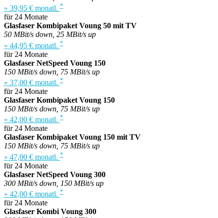
*
» 39,95 € monatl.
für 24 Monate
Glasfaser Kombipaket Voung 50 mit TV
50 MBit/s down, 25 MBit/s up
*
» 44,95 € monatl.
für 24 Monate
Glasfaser NetSpeed Voung 150
150 MBit/s down, 75 MBit/s up
*
» 37,00 € monatl.
für 24 Monate
Glasfaser Kombipaket Voung 150
150 MBit/s down, 75 MBit/s up
*
» 42,00 € monatl.
für 24 Monate
Glasfaser Kombipaket Voung 150 mit TV
150 MBit/s down, 75 MBit/s up
*
» 47,00 € monatl.
für 24 Monate
Glasfaser NetSpeed Voung 300
300 MBit/s down, 150 MBit/s up
*
» 42,00 € monatl.
für 24 Monate
Glasfaser Kombi Voung 300