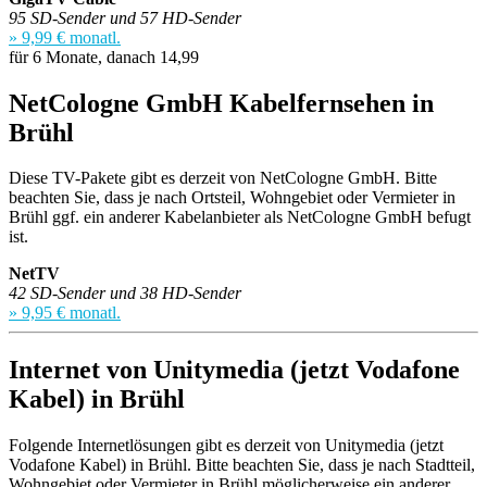
95 SD-Sender und 57 HD-Sender
» 9,99 € monatl.
für 6 Monate, danach 14,99
NetCologne GmbH Kabelfernsehen in
Brühl
Diese TV-Pakete gibt es derzeit von NetCologne GmbH. Bitte
beachten Sie, dass je nach Ortsteil, Wohngebiet oder Vermieter in
Brühl ggf. ein anderer Kabelanbieter als NetCologne GmbH befugt
ist.
NetTV
42 SD-Sender und 38 HD-Sender
» 9,95 € monatl.
Internet von Unitymedia (jetzt Vodafone
Kabel) in Brühl
Folgende Internetlösungen gibt es derzeit von Unitymedia (jetzt
Vodafone Kabel) in Brühl. Bitte beachten Sie, dass je nach Stadtteil,
Wohngebiet oder Vermieter in Brühl möglicherweise ein anderer