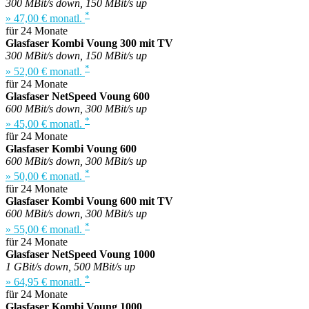
300 MBit/s down, 150 MBit/s up
*
» 47,00 € monatl.
für 24 Monate
Glasfaser Kombi Voung 300 mit TV
300 MBit/s down, 150 MBit/s up
*
» 52,00 € monatl.
für 24 Monate
Glasfaser NetSpeed Voung 600
600 MBit/s down, 300 MBit/s up
*
» 45,00 € monatl.
für 24 Monate
Glasfaser Kombi Voung 600
600 MBit/s down, 300 MBit/s up
*
» 50,00 € monatl.
für 24 Monate
Glasfaser Kombi Voung 600 mit TV
600 MBit/s down, 300 MBit/s up
*
» 55,00 € monatl.
für 24 Monate
Glasfaser NetSpeed Voung 1000
1 GBit/s down, 500 MBit/s up
*
» 64,95 € monatl.
für 24 Monate
Glasfaser Kombi Voung 1000