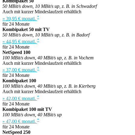
Kombipaket 50
50 MBit/s down, 10 MBit/s up, z. B. in Schwadorf
Auch mit kurzer Mindeslaufzeit erhältlich
*
» 39,95 € monatl.
für 24 Monate
Kombipaket 50 mit TV
50 MBit/s down, 10 MBit/s up, z. B. in Badorf
*
» 44,95 € monatl.
für 24 Monate
NetSpeed 100
100 MBit/s down, 40 MBit/s up, z. B. in Vochem
Auch mit kurzer Mindeslaufzeit erhältlich
*
» 37,00 € monatl.
für 24 Monate
Kombipaket 100
100 MBit/s down, 40 MBit/s up, z. B. in Kierberg
Auch mit kurzer Mindeslaufzeit erhältlich
*
» 42,00 € monatl.
für 24 Monate
Kombipaket 100 mit TV
100 MBit/s down, 40 MBit/s up
*
» 47,00 € monatl.
für 24 Monate
NetSpeed 250