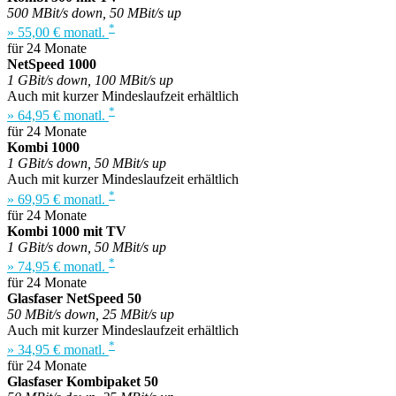
500 MBit/s down, 50 MBit/s up
*
» 55,00 € monatl.
für 24 Monate
NetSpeed 1000
1 GBit/s down, 100 MBit/s up
Auch mit kurzer Mindeslaufzeit erhältlich
*
» 64,95 € monatl.
für 24 Monate
Kombi 1000
1 GBit/s down, 50 MBit/s up
Auch mit kurzer Mindeslaufzeit erhältlich
*
» 69,95 € monatl.
für 24 Monate
Kombi 1000 mit TV
1 GBit/s down, 50 MBit/s up
*
» 74,95 € monatl.
für 24 Monate
Glasfaser NetSpeed 50
50 MBit/s down, 25 MBit/s up
Auch mit kurzer Mindeslaufzeit erhältlich
*
» 34,95 € monatl.
für 24 Monate
Glasfaser Kombipaket 50