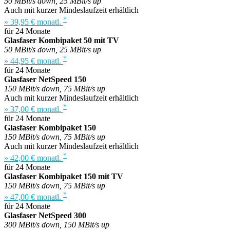
50 MBit/s down, 25 MBit/s up
Auch mit kurzer Mindeslaufzeit erhältlich
*
» 39,95 € monatl.
für 24 Monate
Glasfaser Kombipaket 50 mit TV
50 MBit/s down, 25 MBit/s up
*
» 44,95 € monatl.
für 24 Monate
Glasfaser NetSpeed 150
150 MBit/s down, 75 MBit/s up
Auch mit kurzer Mindeslaufzeit erhältlich
*
» 37,00 € monatl.
für 24 Monate
Glasfaser Kombipaket 150
150 MBit/s down, 75 MBit/s up
Auch mit kurzer Mindeslaufzeit erhältlich
*
» 42,00 € monatl.
für 24 Monate
Glasfaser Kombipaket 150 mit TV
150 MBit/s down, 75 MBit/s up
*
» 47,00 € monatl.
für 24 Monate
Glasfaser NetSpeed 300
300 MBit/s down, 150 MBit/s up