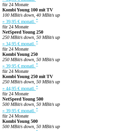
für 24 Monate
Kombi Young 100 mit TV
100 MBit/s down, 40 MBit/s up
*
» 39,95 € monatl.
für 24 Monate
NetSpeed Young 250
250 MBit/s down, 50 MBit/s up
*
» 34,95 € monatl.
für 24 Monate
Kombi Young 250
250 MBit/s down, 50 MBit/s up
*
» 39,95 € monatl.
für 24 Monate
Kombi Young 250 mit TV
250 MBit/s down, 50 MBit/s up
*
» 44,95 € monatl.
für 24 Monate
NetSpeed Young 500
500 MBit/s down, 50 MBit/s up
*
» 39,95 € monatl.
für 24 Monate
Kombi Young 500
500 MBit/s down, 50 MBit/s up