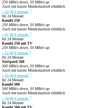
250 MBit/s down, 50 MBit/s up
Auch mit kurzer Mindeslaufzeit erhältlich
*
» 42,00 € monatl.
für 24 Monate
Kombi 250
250 MBit/s down, 50 MBit/s up
Auch mit kurzer Mindeslaufzeit erhältlich
*
» 47,00 € monatl.
für 24 Monate
Kombi 250 mit TV
250 MBit/s down, 50 MBit/s up
*
» 52,00 € monatl.
für 24 Monate
NetSpeed 500
500 MBit/s down, 50 MBit/s up
Auch mit kurzer Mindeslaufzeit erhältlich
*
» 45,00 € monatl.
für 24 Monate
Kombi 500
500 MBit/s down, 50 MBit/s up
Auch mit kurzer Mindeslaufzeit erhältlich
*
» 50,00 € monatl.
für 24 Monate
Kombi 500 mit TV