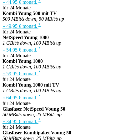
*
» 44,95 € monatl.
für 24 Monate
Kombi Young 500 mit TV
500 MBit/s down, 50 MBit/s up
*
» 49,95 € monatl.
für 24 Monate
NetSpeed Young 1000
1 GBit/s down, 100 MBit/s up
*
» 54,95 € monatl.
für 24 Monate
Kombi Young 1000
1 GBit/s down, 100 MBit/s up
*
» 59,95 € monatl.
für 24 Monate
Kombi Young 1000 mit TV
1 GBit/s down, 100 MBit/s up
*
» 64,95 € monatl.
für 24 Monate
Glasfaser NetSpeed Voung 50
50 MBit/s down, 25 MBit/s up
*
» 34,95 € monatl.
für 24 Monate
Glasfaser Kombipaket Voung 50
50 MBit/s down, 25 MBit/s up