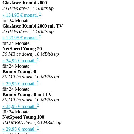
Glasfaser Kombi 2000
2 GBit/s down, 1 GBit/s up
*
» 134,95 € monatl.
für 24 Monate
Glasfaser Kombi 2000 mit TV
2 GBit/s down, 1 GBit/s up
*
» 139,95 € monatl.
für 24 Monate
NetSpeed Young 50
50 MBit/s down, 10 MBit/s up
*
» 24,95 € monatl.
für 24 Monate
Kombi Young 50
50 MBit/s down, 10 MBit/s up
*
» 29,95 € monatl.
für 24 Monate
Kombi Young 50 mit TV
50 MBit/s down, 10 MBit/s up
*
» 34,95 € monatl.
für 24 Monate
NetSpeed Young 100
100 MBit/s down, 40 MBit/s up
*
» 29,95 € monatl.