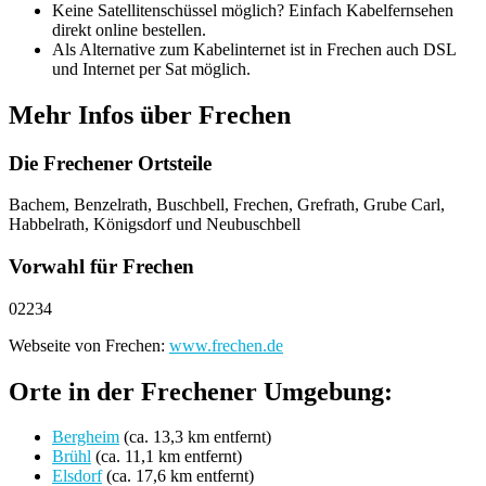
Keine Satellitenschüssel möglich? Einfach Kabelfernsehen
direkt online bestellen.
Als Alternative zum Kabelinternet ist in Frechen auch DSL
und Internet per Sat möglich.
Mehr Infos über Frechen
Die Frechener Ortsteile
Bachem, Benzelrath, Buschbell, Frechen, Grefrath, Grube Carl,
Habbelrath, Königsdorf und Neubuschbell
Vorwahl für Frechen
02234
Webseite von Frechen:
www.frechen.de
Orte in der Frechener Umgebung:
Bergheim
(ca. 13,3 km entfernt)
Brühl
(ca. 11,1 km entfernt)
Elsdorf
(ca. 17,6 km entfernt)