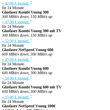
*
» 42,00 € monatl.
für 24 Monate
Glasfaser Kombi Voung 300
300 MBit/s down, 150 MBit/s up
*
» 47,00 € monatl.
für 24 Monate
Glasfaser Kombi Voung 300 mit TV
300 MBit/s down, 150 MBit/s up
*
» 52,00 € monatl.
für 24 Monate
Glasfaser NetSpeed Voung 600
600 MBit/s down, 300 MBit/s up
*
» 45,00 € monatl.
für 24 Monate
Glasfaser Kombi Voung 600
600 MBit/s down, 300 MBit/s up
*
» 50,00 € monatl.
für 24 Monate
Glasfaser Kombi Voung 600 mit TV
600 MBit/s down, 300 MBit/s up
*
» 55,00 € monatl.
für 24 Monate
Glasfaser NetSpeed Voung 1000