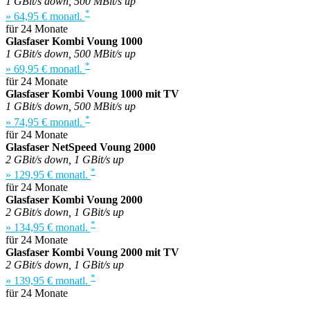
1 GBit/s down, 500 MBit/s up
*
» 64,95 € monatl.
für 24 Monate
Glasfaser Kombi Voung 1000
1 GBit/s down, 500 MBit/s up
*
» 69,95 € monatl.
für 24 Monate
Glasfaser Kombi Voung 1000 mit TV
1 GBit/s down, 500 MBit/s up
*
» 74,95 € monatl.
für 24 Monate
Glasfaser NetSpeed Voung 2000
2 GBit/s down, 1 GBit/s up
*
» 129,95 € monatl.
für 24 Monate
Glasfaser Kombi Voung 2000
2 GBit/s down, 1 GBit/s up
*
» 134,95 € monatl.
für 24 Monate
Glasfaser Kombi Voung 2000 mit TV
2 GBit/s down, 1 GBit/s up
*
» 139,95 € monatl.
für 24 Monate