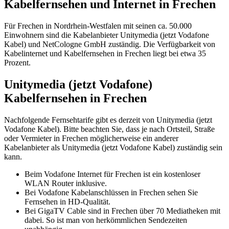
Kabelfernsehen und Internet in Frechen
Für Frechen in Nordrhein-Westfalen mit seinen ca. 50.000
Einwohnern sind die Kabelanbieter Unitymedia (jetzt Vodafone
Kabel) und NetCologne GmbH zuständig. Die Verfügbarkeit von
Kabelinternet und Kabelfernsehen in Frechen liegt bei etwa 35
Prozent.
Unitymedia (jetzt Vodafone)
Kabelfernsehen in Frechen
Nachfolgende Fernsehtarife gibt es derzeit von Unitymedia (jetzt
Vodafone Kabel). Bitte beachten Sie, dass je nach Ortsteil, Straße
oder Vermieter in Frechen möglicherweise ein anderer
Kabelanbieter als Unitymedia (jetzt Vodafone Kabel) zuständig sein
kann.
Beim Vodafone Internet für Frechen ist ein kostenloser
WLAN Router inklusive.
Bei Vodafone Kabelanschlüssen in Frechen sehen Sie
Fernsehen in HD-Qualität.
Bei GigaTV Cable sind in Frechen über 70 Mediatheken mit
dabei. So ist man von herkömmlichen Sendezeiten