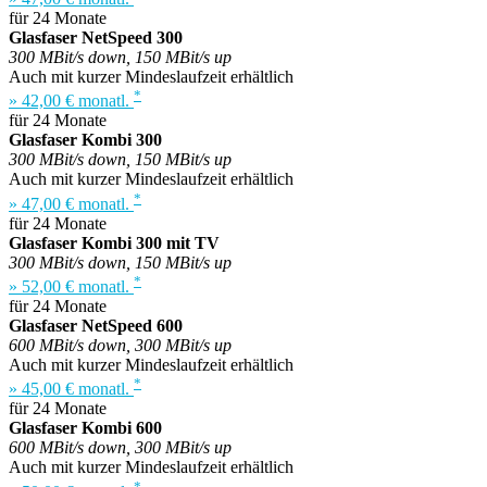
für 24 Monate
Glasfaser NetSpeed 300
300 MBit/s down, 150 MBit/s up
Auch mit kurzer Mindeslaufzeit erhältlich
*
» 42,00 € monatl.
für 24 Monate
Glasfaser Kombi 300
300 MBit/s down, 150 MBit/s up
Auch mit kurzer Mindeslaufzeit erhältlich
*
» 47,00 € monatl.
für 24 Monate
Glasfaser Kombi 300 mit TV
300 MBit/s down, 150 MBit/s up
*
» 52,00 € monatl.
für 24 Monate
Glasfaser NetSpeed 600
600 MBit/s down, 300 MBit/s up
Auch mit kurzer Mindeslaufzeit erhältlich
*
» 45,00 € monatl.
für 24 Monate
Glasfaser Kombi 600
600 MBit/s down, 300 MBit/s up
Auch mit kurzer Mindeslaufzeit erhältlich
*