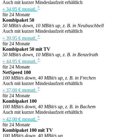
Auch mit kurzer Mindeslaufzeit erhältlich
*
» 34,95 € monatl.
für 24 Monate
Kombipaket 50
50 MBit/s down, 10 MBit/s up, z. B. in Neubuschbell
Auch mit kurzer Mindeslaufzeit erhältlich
*
» 39,95 € monatl.
für 24 Monate
Kombipaket 50 mit TV
50 MBit/s down, 10 MBit/s up, z. B. in Benzelrath
*
» 44,95 € monatl.
für 24 Monate
NetSpeed 100
100 MBit/s down, 40 MBit/s up, z. B. in Frechen
Auch mit kurzer Mindeslaufzeit erhältlich
*
» 37,00 € monatl.
für 24 Monate
Kombipaket 100
100 MBit/s down, 40 MBit/s up, z. B. in Bachem
Auch mit kurzer Mindeslaufzeit erhältlich
*
» 42,00 € monatl.
für 24 Monate
Kombipaket 100 mit TV
100 MBit/s down, 40 MBit/s up