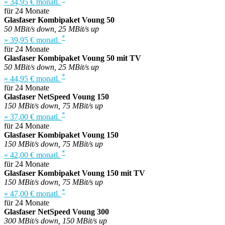
» 34,95 € monatl.
für 24 Monate
Glasfaser Kombipaket Voung 50
50 MBit/s down, 25 MBit/s up
*
» 39,95 € monatl.
für 24 Monate
Glasfaser Kombipaket Voung 50 mit TV
50 MBit/s down, 25 MBit/s up
*
» 44,95 € monatl.
für 24 Monate
Glasfaser NetSpeed Voung 150
150 MBit/s down, 75 MBit/s up
*
» 37,00 € monatl.
für 24 Monate
Glasfaser Kombipaket Voung 150
150 MBit/s down, 75 MBit/s up
*
» 42,00 € monatl.
für 24 Monate
Glasfaser Kombipaket Voung 150 mit TV
150 MBit/s down, 75 MBit/s up
*
» 47,00 € monatl.
für 24 Monate
Glasfaser NetSpeed Voung 300
300 MBit/s down, 150 MBit/s up