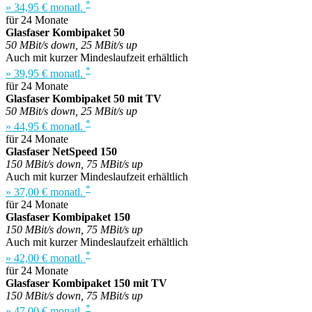
*
» 34,95 € monatl.
für 24 Monate
Glasfaser Kombipaket 50
50 MBit/s down, 25 MBit/s up
Auch mit kurzer Mindeslaufzeit erhältlich
*
» 39,95 € monatl.
für 24 Monate
Glasfaser Kombipaket 50 mit TV
50 MBit/s down, 25 MBit/s up
*
» 44,95 € monatl.
für 24 Monate
Glasfaser NetSpeed 150
150 MBit/s down, 75 MBit/s up
Auch mit kurzer Mindeslaufzeit erhältlich
*
» 37,00 € monatl.
für 24 Monate
Glasfaser Kombipaket 150
150 MBit/s down, 75 MBit/s up
Auch mit kurzer Mindeslaufzeit erhältlich
*
» 42,00 € monatl.
für 24 Monate
Glasfaser Kombipaket 150 mit TV
150 MBit/s down, 75 MBit/s up
*
» 47,00 € monatl.