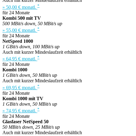
Auch mit kurzer Mindeslaufzeit erhältlich
*
» 50,00 € monatl.
für 24 Monate
Kombi 500 mit TV
500 MBit/s down, 50 MBit/s up
*
» 55,00 € monatl.
für 24 Monate
NetSpeed 1000
1 GBit/s down, 100 MBit/s up
Auch mit kurzer Mindeslaufzeit erhältlich
*
» 64,95 € monatl.
für 24 Monate
Kombi 1000
1 GBit/s down, 50 MBit/s up
Auch mit kurzer Mindeslaufzeit erhältlich
*
» 69,95 € monatl.
für 24 Monate
Kombi 1000 mit TV
1 GBit/s down, 50 MBit/s up
*
» 74,95 € monatl.
für 24 Monate
Glasfaser NetSpeed 50
50 MBit/s down, 25 MBit/s up
Auch mit kurzer Mindeslaufzeit erhältlich