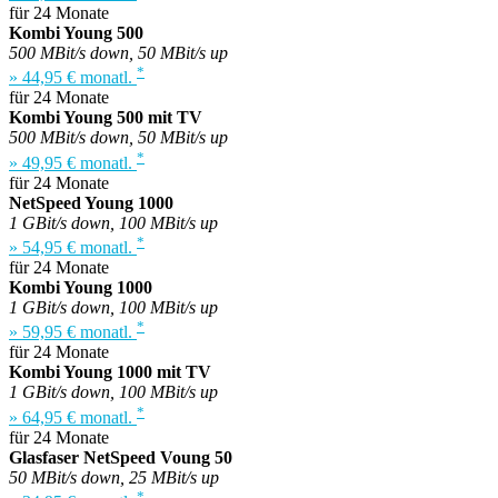
für 24 Monate
Kombi Young 500
500 MBit/s down, 50 MBit/s up
*
» 44,95 € monatl.
für 24 Monate
Kombi Young 500 mit TV
500 MBit/s down, 50 MBit/s up
*
» 49,95 € monatl.
für 24 Monate
NetSpeed Young 1000
1 GBit/s down, 100 MBit/s up
*
» 54,95 € monatl.
für 24 Monate
Kombi Young 1000
1 GBit/s down, 100 MBit/s up
*
» 59,95 € monatl.
für 24 Monate
Kombi Young 1000 mit TV
1 GBit/s down, 100 MBit/s up
*
» 64,95 € monatl.
für 24 Monate
Glasfaser NetSpeed Voung 50
50 MBit/s down, 25 MBit/s up
*