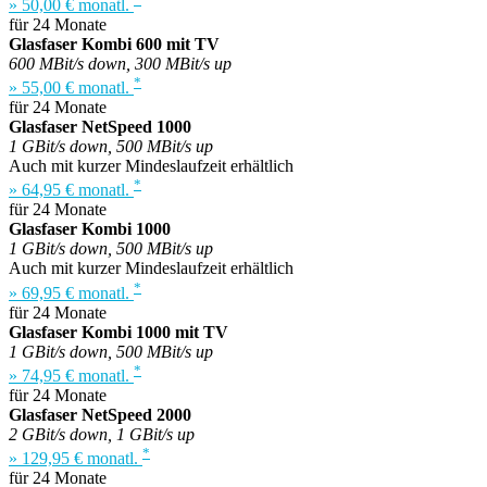
» 50,00 € monatl.
für 24 Monate
Glasfaser Kombi 600 mit TV
600 MBit/s down, 300 MBit/s up
*
» 55,00 € monatl.
für 24 Monate
Glasfaser NetSpeed 1000
1 GBit/s down, 500 MBit/s up
Auch mit kurzer Mindeslaufzeit erhältlich
*
» 64,95 € monatl.
für 24 Monate
Glasfaser Kombi 1000
1 GBit/s down, 500 MBit/s up
Auch mit kurzer Mindeslaufzeit erhältlich
*
» 69,95 € monatl.
für 24 Monate
Glasfaser Kombi 1000 mit TV
1 GBit/s down, 500 MBit/s up
*
» 74,95 € monatl.
für 24 Monate
Glasfaser NetSpeed 2000
2 GBit/s down, 1 GBit/s up
*
» 129,95 € monatl.
für 24 Monate