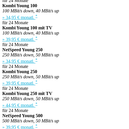
für 24 Monate
Kombi Young 100
100 MBit/s down, 40 MBit/s up
*
» 34,95 € monatl.
für 24 Monate
Kombi Young 100 mit TV
100 MBit/s down, 40 MBit/s up
*
» 39,95 € monatl.
für 24 Monate
NetSpeed Young 250
250 MBit/s down, 50 MBit/s up
*
» 34,95 € monatl.
für 24 Monate
Kombi Young 250
250 MBit/s down, 50 MBit/s up
*
» 39,95 € monatl.
für 24 Monate
Kombi Young 250 mit TV
250 MBit/s down, 50 MBit/s up
*
» 44,95 € monatl.
für 24 Monate
NetSpeed Young 500
500 MBit/s down, 50 MBit/s up
*
» 39,95 € monatl.