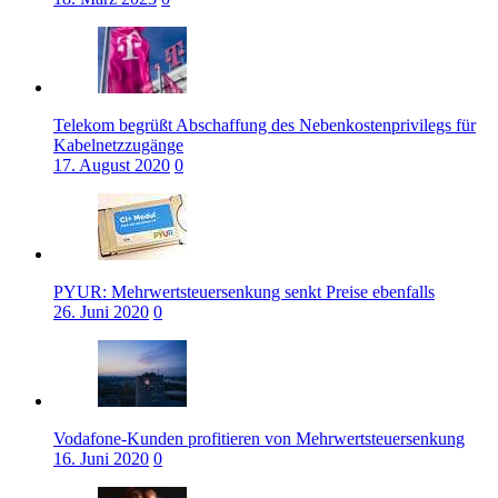
Telekom begrüßt Abschaffung des Nebenkostenprivilegs für
Kabelnetzzugänge
17. August 2020
0
PYUR: Mehrwertsteuersenkung senkt Preise ebenfalls
26. Juni 2020
0
Vodafone-Kunden profitieren von Mehrwertsteuersenkung
16. Juni 2020
0