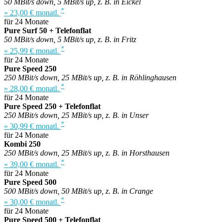
50 MBit/s down, 5 MBit/s up, z. B. in Eickel
*
» 23,00 € monatl.
für 24 Monate
Pure Surf 50 + Telefonflat
50 MBit/s down, 5 MBit/s up, z. B. in Fritz
*
» 25,99 € monatl.
für 24 Monate
Pure Speed 250
250 MBit/s down, 25 MBit/s up, z. B. in Röhlinghausen
*
» 28,00 € monatl.
für 24 Monate
Pure Speed 250 + Telefonflat
250 MBit/s down, 25 MBit/s up, z. B. in Unser
*
» 30,99 € monatl.
für 24 Monate
Kombi 250
250 MBit/s down, 25 MBit/s up, z. B. in Horsthausen
*
» 39,00 € monatl.
für 24 Monate
Pure Speed 500
500 MBit/s down, 50 MBit/s up, z. B. in Crange
*
» 30,00 € monatl.
für 24 Monate
Pure Speed 500 + Telefonflat