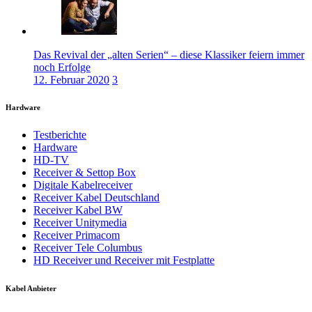
Das Revival der „alten Serien“ – diese Klassiker feiern immer
noch Erfolge
12. Februar 2020
3
Hardware
Testberichte
Hardware
HD-TV
Receiver & Settop Box
Digitale Kabelreceiver
Receiver Kabel Deutschland
Receiver Kabel BW
Receiver Unitymedia
Receiver Primacom
Receiver Tele Columbus
HD Receiver und Receiver mit Festplatte
Kabel Anbieter