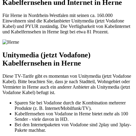
Kabelfernsehen und Internet in Herne
Für Herne in Nordrhein-Westfalen mit seinen ca. 160.000
Einwohnern sind die Kabelanbieter Unitymedia (jetzt Vodafone
Kabel) und PYUR zuständig. Die Verfügbarkeit von Kabelinternet
und Kabelfernsehen in Herne liegt bei etwa 81 Prozent.
Unitymedia (jetzt Vodafone)
Kabelfernsehen in Herne
Diese TV-Tarife gibt es momentan von Unitymedia (jetzt Vodafone
Kabel). Bitte beachten Sie, dass je nach Stadtteil, Wohngebiet oder
Vermieter in Herne auch ein anderer Anbieter als Unitymedia (jetzt
Vodafone Kabel) befugt ist.
Sparen Sie bei Vodafone durch die Kombination mehrerer
Produkte (z. B. Internet/Mobilfunk/TV).
Kabelfernsehen von Vodafone in Herne bietet mehr als 100
Sender - viele davon in HD.
Bei den Internetpaketen von Vodafone sind 2play und 3play-
Pakete machbar.