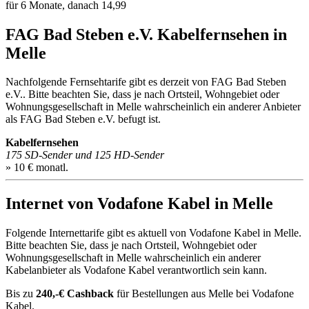
für 6 Monate, danach 14,99
FAG Bad Steben e.V. Kabelfernsehen in
Melle
Nachfolgende Fernsehtarife gibt es derzeit von FAG Bad Steben
e.V.. Bitte beachten Sie, dass je nach Ortsteil, Wohngebiet oder
Wohnungsgesellschaft in Melle wahrscheinlich ein anderer Anbieter
als FAG Bad Steben e.V. befugt ist.
Kabelfernsehen
175 SD-Sender und 125 HD-Sender
» 10 € monatl.
Internet von Vodafone Kabel in Melle
Folgende Internettarife gibt es aktuell von Vodafone Kabel in Melle.
Bitte beachten Sie, dass je nach Ortsteil, Wohngebiet oder
Wohnungsgesellschaft in Melle wahrscheinlich ein anderer
Kabelanbieter als Vodafone Kabel verantwortlich sein kann.
Bis zu
240,-€ Cashback
für Bestellungen aus Melle bei Vodafone
Kabel.