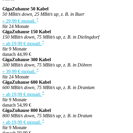
GigaZuhause 50 Kabel
50 MBit/s down, 25 MBit/s up, z. B. in Buer
*
» 29,99 € monatl.
für 24 Monate
GigaZuhause 150 Kabel
150 MBit/s down, 75 MBit/s up, z. B. in Dielingdorf
*
» ab 19,99 € monatl.
für 9 Monate
danach 44,99 €
GigaZuhause 300 Kabel
300 MBit/s down, 75 MBit/s up, z. B. in Döhren
*
» 39,99 € monatl.
für 24 Monate
GigaZuhause 600 Kabel
600 MBit/s down, 75 MBit/s up, z. B. in Drantum
*
» ab 19,99 € monatl.
für 9 Monate
danach 54,99 €
GigaZuhause 800 Kabel
800 MBit/s down, 75 MBit/s up, z. B. in Dratum
*
» ab 19,99 € monatl.
für 9 Monate
danach 59,99 €