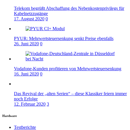
Telekom begrüßt Abschaffung des Nebenkostenprivilegs für
Kabelnetzzugänge
17. August 2020
0
PYUR: Mehrwertsteuersenkung senkt Preise ebenfalls
26. Juni 2020
0
Vodafone-Kunden profitieren von Mehrwertsteuersenkung
16. Juni 2020
0
Das Revival der „alten Serien“ – diese Klassiker feiern immer
noch Erfolge
12. Februar 2020
3
Hardware
Testberichte