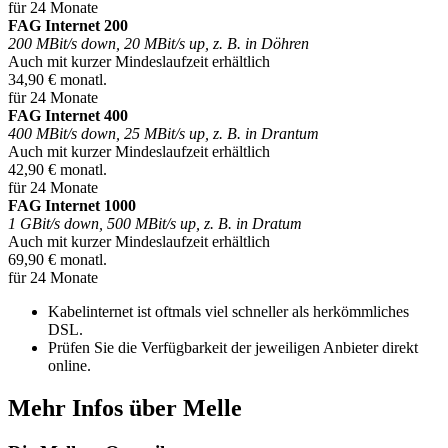
für 24 Monate
FAG Internet 200
200 MBit/s down, 20 MBit/s up, z. B. in Döhren
Auch mit kurzer Mindeslaufzeit erhältlich
34,90 € monatl.
für 24 Monate
FAG Internet 400
400 MBit/s down, 25 MBit/s up, z. B. in Drantum
Auch mit kurzer Mindeslaufzeit erhältlich
42,90 € monatl.
für 24 Monate
FAG Internet 1000
1 GBit/s down, 500 MBit/s up, z. B. in Dratum
Auch mit kurzer Mindeslaufzeit erhältlich
69,90 € monatl.
für 24 Monate
Kabelinternet ist oftmals viel schneller als herkömmliches
DSL.
Prüfen Sie die Verfügbarkeit der jeweiligen Anbieter direkt
online.
Mehr Infos über Melle