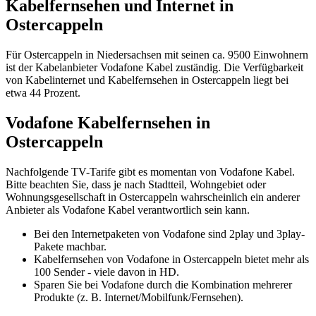
Kabelfernsehen und Internet in
Ostercappeln
Für Ostercappeln in Niedersachsen mit seinen ca. 9500 Einwohnern
ist der Kabelanbieter Vodafone Kabel zuständig. Die Verfügbarkeit
von Kabelinternet und Kabelfernsehen in Ostercappeln liegt bei
etwa 44 Prozent.
Vodafone Kabelfernsehen in
Ostercappeln
Nachfolgende TV-Tarife gibt es momentan von Vodafone Kabel.
Bitte beachten Sie, dass je nach Stadtteil, Wohngebiet oder
Wohnungsgesellschaft in Ostercappeln wahrscheinlich ein anderer
Anbieter als Vodafone Kabel verantwortlich sein kann.
Bei den Internetpaketen von Vodafone sind 2play und 3play-
Pakete machbar.
Kabelfernsehen von Vodafone in Ostercappeln bietet mehr als
100 Sender - viele davon in HD.
Sparen Sie bei Vodafone durch die Kombination mehrerer
Produkte (z. B. Internet/Mobilfunk/Fernsehen).