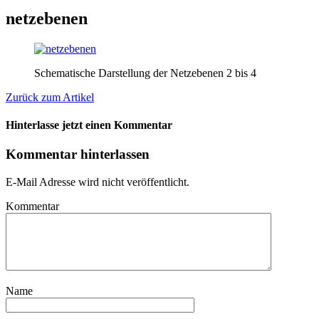
netzebenen
Schematische Darstellung der Netzebenen 2 bis 4
Zurück zum Artikel
Hinterlasse jetzt einen Kommentar
Kommentar hinterlassen
E-Mail Adresse wird nicht veröffentlicht.
Kommentar
Name