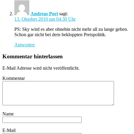
Andreas Port
sagt:
13. Oktober 2010 um 04:30 Uhr
PS: Sky wird es aber ohnehin nicht mehr all zu lange geben.
Schon gar nicht bei dern bekloppten Preispolitik.
Antworten
Kommentar hinterlassen
E-Mail Adresse wird nicht veröffentlicht.
Kommentar
Name
E-Mail