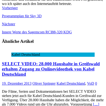
wo ich später auch den Internetauftritt betreute.
Vorheriger
Programmplan für Sky 3D
Nächster
Innere Werte des Sagemcom RCI88-320 KDG
Ähnliche Artikel
Kabel Deutschland
SELECT VIDEO: 28.000 Haushalte in Greifswald
erhalten Zugang zu Onlinevideothek von Kabel
Deutschland
19. Dezember 2013
Oliver Springer
Kabel Deutschland
,
VoD
0
Die Filme, Serien und Dokumentationen bei SELECT VIDEO
stehen jetzt auch für Kabel Deutschland-Kunden in Greifswald zur
Verfügung. Über 28.000 Haushalte haben die Möglichkeit, die mehr
als 7.000 Videos rund um die Uhr abzurufen. Voraussetzung
[…]