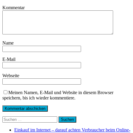
Kommentar
Name
E-Mail
Webseite
Meinen Namen, E-Mail und Website in diesem Browser
speichern, bis ich wieder kommentiere.
Suchen
nach:
Einkauf im Internet – darauf achten Verbraucher beim Online-