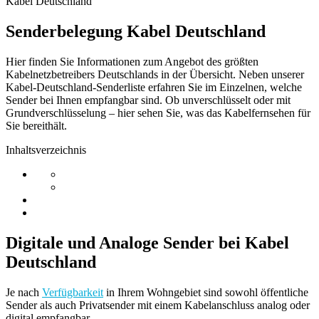
Kabel Deutschland
Senderbelegung Kabel Deutschland
Hier finden Sie Informationen zum Angebot des größten
Kabelnetzbetreibers Deutschlands in der Übersicht. Neben unserer
Kabel-Deutschland-Senderliste erfahren Sie im Einzelnen, welche
Sender bei Ihnen empfangbar sind. Ob unverschlüsselt oder mit
Grundverschlüsselung – hier sehen Sie, was das Kabelfernsehen für
Sie bereithält.
Inhaltsverzeichnis
Digitale und Analoge Sender bei Kabel
Deutschland
Je nach
Verfügbarkeit
in Ihrem Wohngebiet sind sowohl öffentliche
Sender als auch Privatsender mit einem Kabelanschluss analog oder
digital empfangbar.