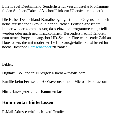
Eine Kabel-Deutschland-Senderliste für verschlüsselte Programme
finden Sie hier (Tabelle/ Anchor/ Link zur Übersicht einbauen)
Die Kabel-Deutschland-Kanalbelegung ist ihrem Gegenstand nach
keine feststehende Größe in der deutschen Fernsehlandschaft.
Immer wieder kommt es vor, dass einzelne Programme eingestellt
werden oder auch neu hinzukommen. Besonders häufig gehören
zum neuen Programmangebot HD-Sender. Eine wachsende Zahl an
Haushalten, die mit moderner Technik ausgestattet ist, ist bereit für
hochauflösende
Fernsehsender
zu zahlen.
Bilder:
Digitale TV-Sender: © Sergey Nivens – fotolia.com
Familie beim Fernsehen: © WavebreakmediaMicro – Fotolia.com
Hinterlasse jetzt einen Kommentar
Kommentar hinterlassen
E-Mail Adresse wird nicht veröffentlicht.