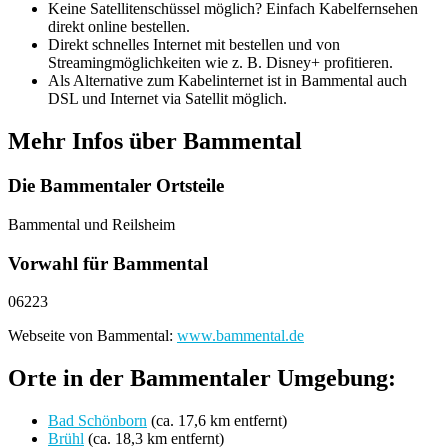
Keine Satellitenschüssel möglich? Einfach Kabelfernsehen
direkt online bestellen.
Direkt schnelles Internet mit bestellen und von
Streamingmöglichkeiten wie z. B. Disney+ profitieren.
Als Alternative zum Kabelinternet ist in Bammental auch
DSL und Internet via Satellit möglich.
Mehr Infos über Bammental
Die Bammentaler Ortsteile
Bammental und Reilsheim
Vorwahl für Bammental
06223
Webseite von Bammental:
www.bammental.de
Orte in der Bammentaler Umgebung:
Bad Schönborn
(ca. 17,6 km entfernt)
Brühl
(ca. 18,3 km entfernt)