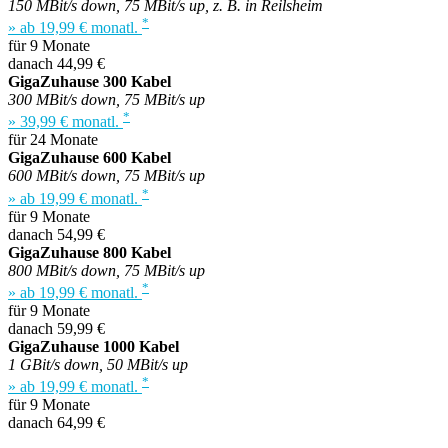
150 MBit/s down, 75 MBit/s up, z. B. in Reilsheim
*
» ab 19,99 € monatl.
für 9 Monate
danach 44,99 €
GigaZuhause 300 Kabel
300 MBit/s down, 75 MBit/s up
*
» 39,99 € monatl.
für 24 Monate
GigaZuhause 600 Kabel
600 MBit/s down, 75 MBit/s up
*
» ab 19,99 € monatl.
für 9 Monate
danach 54,99 €
GigaZuhause 800 Kabel
800 MBit/s down, 75 MBit/s up
*
» ab 19,99 € monatl.
für 9 Monate
danach 59,99 €
GigaZuhause 1000 Kabel
1 GBit/s down, 50 MBit/s up
*
» ab 19,99 € monatl.
für 9 Monate
danach 64,99 €