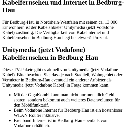
Kabelfernsehen und Internet in Bedburg-
Hau
Für Bedburg-Hau in Nordrhein-Westfalen mit seinen ca. 13.000
Einwohnern ist der Kabelanbieter Unitymedia (jetzt Vodafone
Kabel) zuständig. Die Verfügbarkeit von Kabelinternet und
Kabelfernsehen in Bedburg-Hau liegt bei etwa 61 Prozent.
Unitymedia (jetzt Vodafone)
Kabelfernsehen in Bedburg-Hau
Diese TV-Pakete gibt es aktuell von Unitymedia (jetzt Vodafone
Kabel). Bitte beachten Sie, dass je nach Stadtteil, Wohngebiet oder
Vermieter in Bedburg-Hau eventuell ein anderer Anbieter als
Unitymedia (jetzt Vodafone Kabel) in Frage kommen kann.
Mit der GigaKombi kann man nicht nur monatlich Geld
sparen, sondern bekommt auch weiteres Datenvolumen für
den Mobilfunktarif.
Beim Vodafone Internet für Bedburg-Hau ist ein kostenloser
WLAN Router inklusive.
Breitband-Internet ist in Bedburg-Hau ebenfalls von
Vodafone erhältlich.