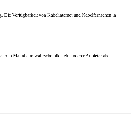
. Die Verfügbarkeit von Kabelinternet und Kabelfernsehen in
ieter in Mannheim wahrscheinlich ein anderer Anbieter als