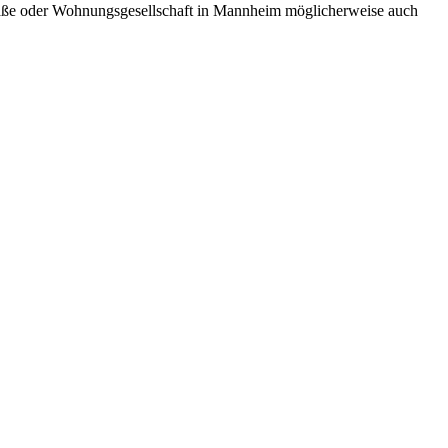
 Straße oder Wohnungsgesellschaft in Mannheim möglicherweise auch