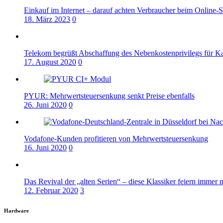
Einkauf im Internet – darauf achten Verbraucher beim Online-
18. März 2023
0
Telekom begrüßt Abschaffung des Nebenkostenprivilegs für K
17. August 2020
0
PYUR: Mehrwertsteuersenkung senkt Preise ebenfalls
26. Juni 2020
0
Vodafone-Kunden profitieren von Mehrwertsteuersenkung
16. Juni 2020
0
Das Revival der „alten Serien“ – diese Klassiker feiern immer 
12. Februar 2020
3
Hardware