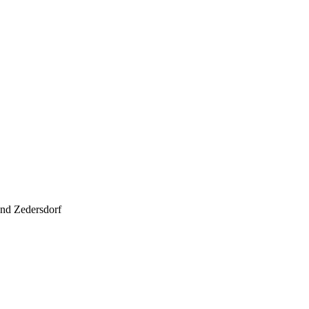
nd Zedersdorf