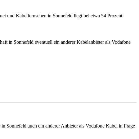
et und Kabelfernsehen in Sonnefeld liegt bei etwa 54 Prozent.
aft in Sonnefeld eventuell ein anderer Kabelanbieter als Vodafone
er in Sonnefeld auch ein anderer Anbieter als Vodafone Kabel in Frage