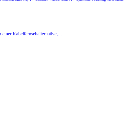
h einer Kabelfernsehalternative,…