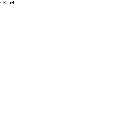
e Kabel.