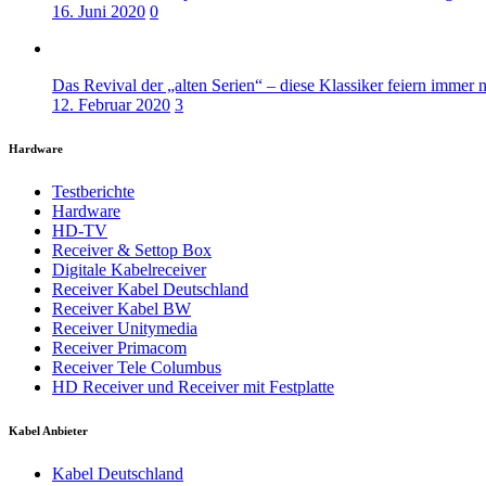
16. Juni 2020
0
Das Revival der „alten Serien“ – diese Klassiker feiern immer 
12. Februar 2020
3
Hardware
Testberichte
Hardware
HD-TV
Receiver & Settop Box
Digitale Kabelreceiver
Receiver Kabel Deutschland
Receiver Kabel BW
Receiver Unitymedia
Receiver Primacom
Receiver Tele Columbus
HD Receiver und Receiver mit Festplatte
Kabel Anbieter
Kabel Deutschland