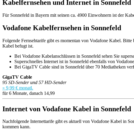
Kabelfernsehen und Internet in Sonnefeld
Für Sonnefeld in Bayern mit seinen ca. 4900 Einwohnern ist der Kabe
Vodafone Kabelfernsehen in Sonnefeld
Folgende Fernsehtarife gibt es momentan von Vodafone Kabel. Bitte b
Kabel befugt ist.
Bei Vodafone Kabelanschlüssen in Sonnefeld sehen Sie supers
Superschnelles Internet ist in Sonnefeld ebenfalls von Vodafone 
Bei GigaTV Cable sind in Sonnefeld über 70 Mediatheken verf
GigaTV Cable
95 SD-Sender und 57 HD-Sender
» 9,99 € monatl.
für 6 Monate, danach 14,99
Internet von Vodafone Kabel in Sonnefeld
Nachfolgende Internettarife gibt es aktuell von Vodafone Kabel in Son
kommen kann.