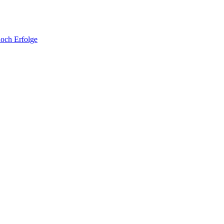
noch Erfolge