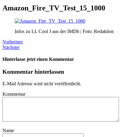
Amazon_Fire_TV_Test_15_1000
Infos zu LL Cool J aus der IMDb | Foto: Redaktion
Vorheriger
Nächster
Hinterlasse jetzt einen Kommentar
Kommentar hinterlassen
E-Mail Adresse wird nicht veröffentlicht.
Kommentar
Name