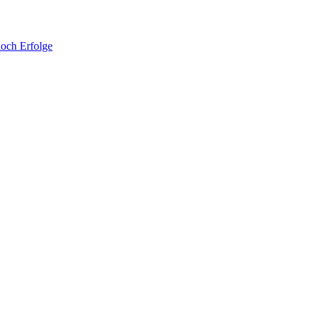
noch Erfolge