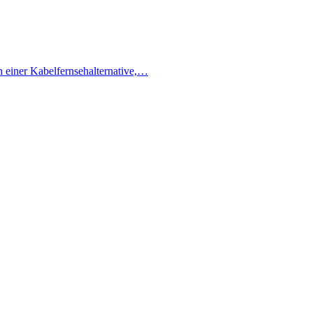
h einer Kabelfernsehalternative,…