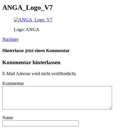
ANGA_Logo_V7
Logo: ANGA
Nächster
Hinterlasse jetzt einen Kommentar
Kommentar hinterlassen
E-Mail Adresse wird nicht veröffentlicht.
Kommentar
Name