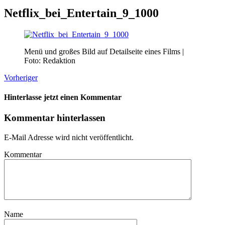
Netflix_bei_Entertain_9_1000
Menü und großes Bild auf Detailseite eines Films |
Foto: Redaktion
Vorheriger
Hinterlasse jetzt einen Kommentar
Kommentar hinterlassen
E-Mail Adresse wird nicht veröffentlicht.
Kommentar
Name