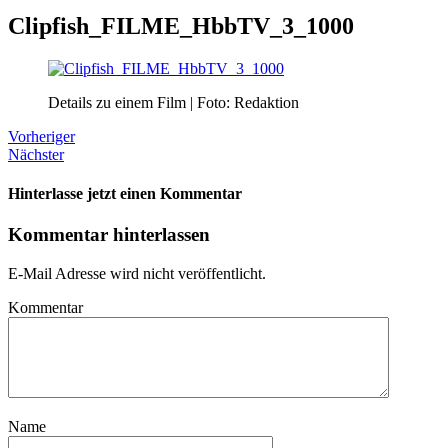
Clipfish_FILME_HbbTV_3_1000
Details zu einem Film | Foto: Redaktion
Vorheriger
Nächster
Hinterlasse jetzt einen Kommentar
Kommentar hinterlassen
E-Mail Adresse wird nicht veröffentlicht.
Kommentar
Name