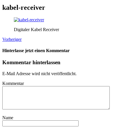
kabel-receiver
Digitaler Kabel Receiver
Vorheriger
Hinterlasse jetzt einen Kommentar
Kommentar hinterlassen
E-Mail Adresse wird nicht veröffentlicht.
Kommentar
Name