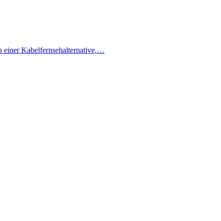
h einer Kabelfernsehalternative,…