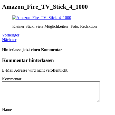
Amazon_Fire_TV_Stick_4_1000
Kleiner Stick, viele Möglichkeiten | Foto: Redaktion
Vorheriger
Nächster
Hinterlasse jetzt einen Kommentar
Kommentar hinterlassen
E-Mail Adresse wird nicht veröffentlicht.
Kommentar
Name